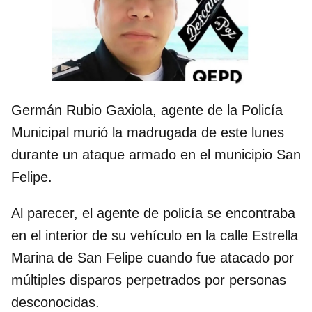
Germán Rubio Gaxiola, agente de la Policía
Municipal murió la madrugada de este lunes
durante un ataque armado en el municipio San
Felipe.
Al parecer, el agente de policía se encontraba
en el interior de su vehículo en la calle Estrella
Marina de San Felipe cuando fue atacado por
múltiples disparos perpetrados por personas
desconocidas.