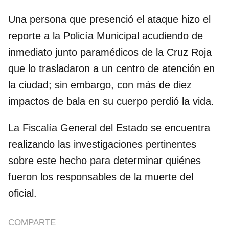
Una persona que presenció el ataque hizo el
reporte a la Policía Municipal acudiendo de
inmediato junto paramédicos de la Cruz Roja
que lo trasladaron a un centro de atención en
la ciudad; sin embargo, con más de diez
impactos de bala en su cuerpo perdió la vida.
La Fiscalía General del Estado se encuentra
realizando las investigaciones pertinentes
sobre este hecho para determinar quiénes
fueron los responsables de la muerte del
oficial.
COMPARTE