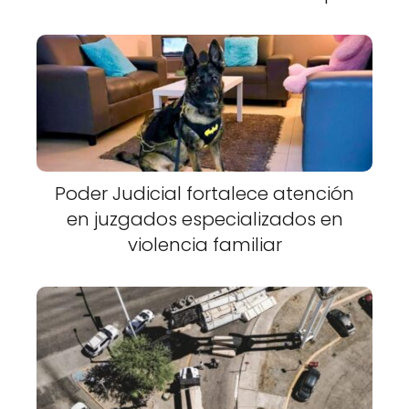
Poder Judicial fortalece atención
en juzgados especializados en
violencia familiar