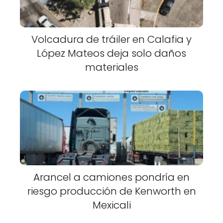
Volcadura de tráiler en Calafia y
López Mateos deja solo daños
materiales
Arancel a camiones pondría en
riesgo producción de Kenworth en
Mexicali