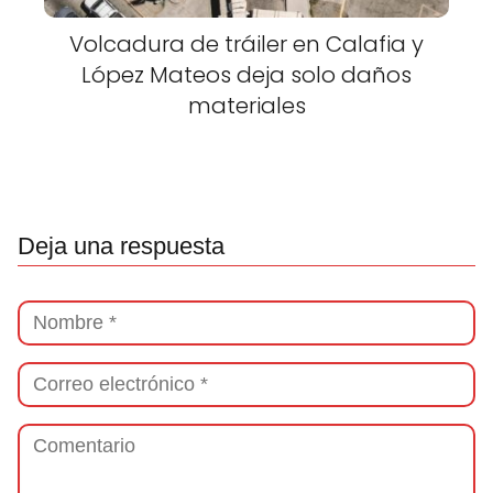
Volcadura de tráiler en Calafia y
López Mateos deja solo daños
materiales
Deja una respuesta