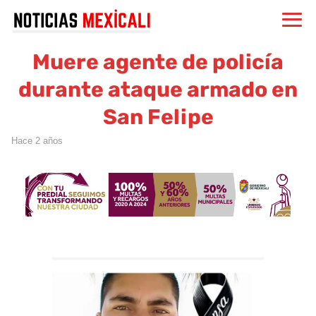
Muere agente de policía
durante ataque armado en
San Felipe
hace 2 años