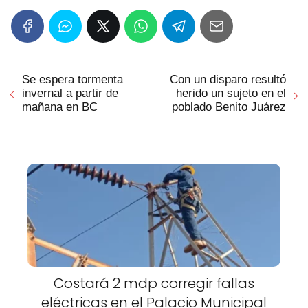
Se espera tormenta
Con un disparo resultó
invernal a partir de
herido un sujeto en el
mañana en BC
poblado Benito Juárez
Costará 2 mdp corregir fallas
eléctricas en el Palacio Municipal