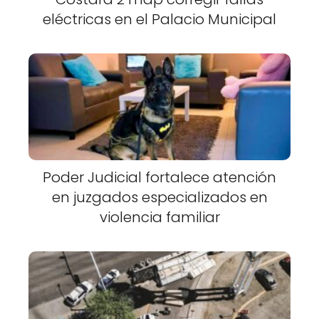
eléctricas en el Palacio Municipal
Poder Judicial fortalece atención
en juzgados especializados en
violencia familiar