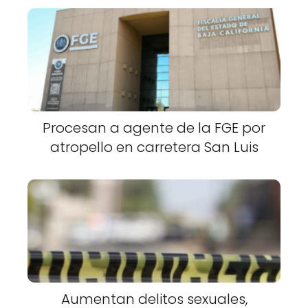
Procesan a agente de la FGE por
atropello en carretera San Luis
Aumentan delitos sexuales,