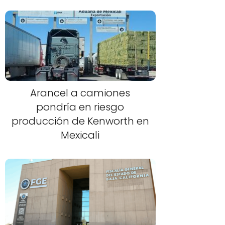
Arancel a camiones
pondría en riesgo
producción de Kenworth en
Mexicali