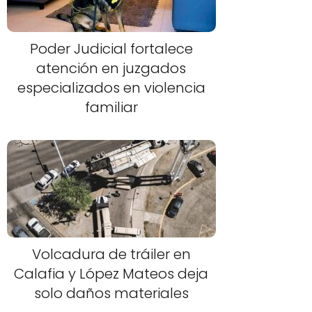
Poder Judicial fortalece
atención en juzgados
especializados en violencia
familiar
Volcadura de tráiler en
Calafia y López Mateos deja
solo daños materiales