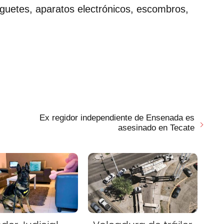
guetes, aparatos electrónicos, escombros,
Ex regidor independiente de Ensenada es
asesinado en Tecate