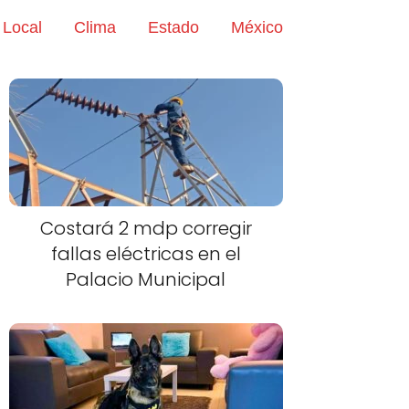
Local
Clima
Estado
México
Costará 2 mdp corregir
fallas eléctricas en el
Palacio Municipal