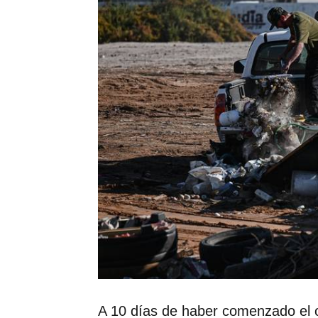
A 10 días de haber comenzado el op