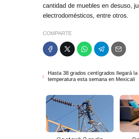
cantidad de muebles en desuso, ju
electrodomésticos, entre otros.
COMPARTE
Hasta 38 grados centígrados llegará la
temperatura esta semana en Mexicali