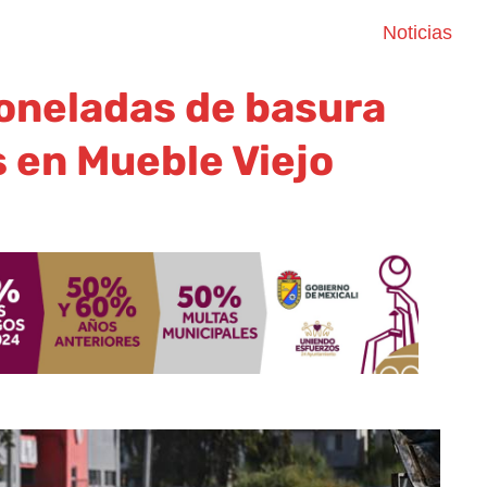
Noticias
toneladas de basura
 en Mueble Viejo