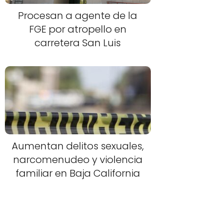
Procesan a agente de la
FGE por atropello en
carretera San Luis
Aumentan delitos sexuales,
narcomenudeo y violencia
familiar en Baja California