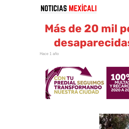
Más de 20 mil 
desaparecidas
hace 1 año