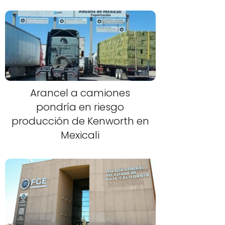
Arancel a camiones
pondría en riesgo
producción de Kenworth en
Mexicali