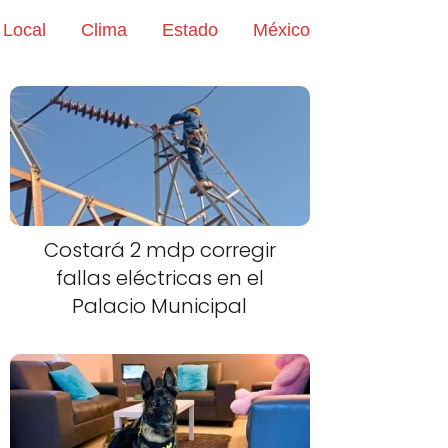
Local
Clima
Estado
México
Costará 2 mdp corregir
fallas eléctricas en el
Palacio Municipal