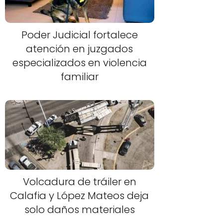
Poder Judicial fortalece
atención en juzgados
especializados en violencia
familiar
Volcadura de tráiler en
Calafia y López Mateos deja
solo daños materiales