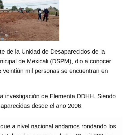
te de la Unidad de Desaparecidos de la
nicipal de Mexicali (DSPM), dio a conocer
 veintiún mil personas se encuentran en
na investigación de Elementa DDHH. Siendo
saparecidas desde el año 2006.
que a nivel nacional andamos rondando los