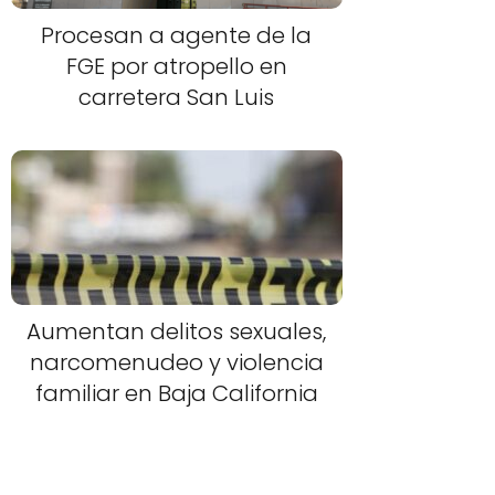
Procesan a agente de la
FGE por atropello en
carretera San Luis
Aumentan delitos sexuales,
narcomenudeo y violencia
familiar en Baja California