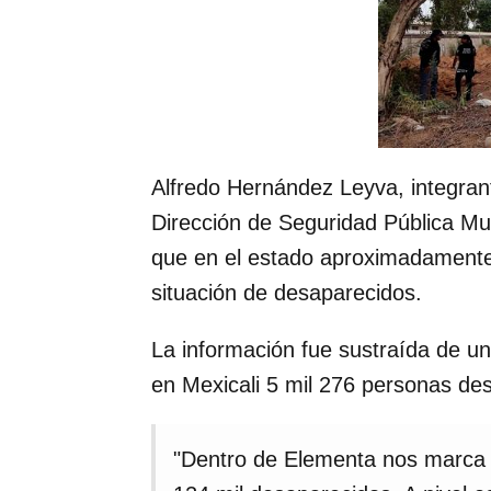
Alfredo Hernández Leyva, integran
Dirección de Seguridad Pública Mu
que en el estado aproximadamente
situación de desaparecidos.
La información fue sustraída de u
en Mexicali 5 mil 276 personas de
"Dentro de Elementa nos marca 