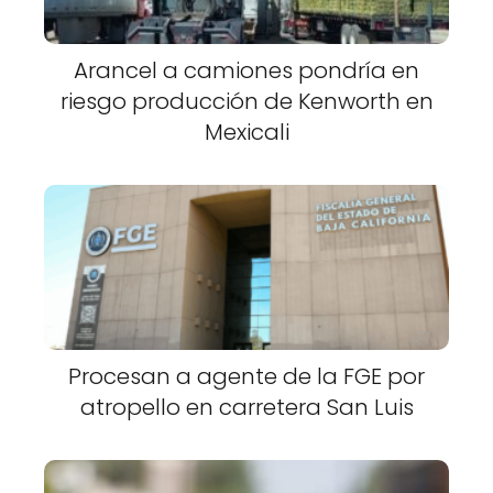
Arancel a camiones pondría en
riesgo producción de Kenworth en
Mexicali
Procesan a agente de la FGE por
atropello en carretera San Luis