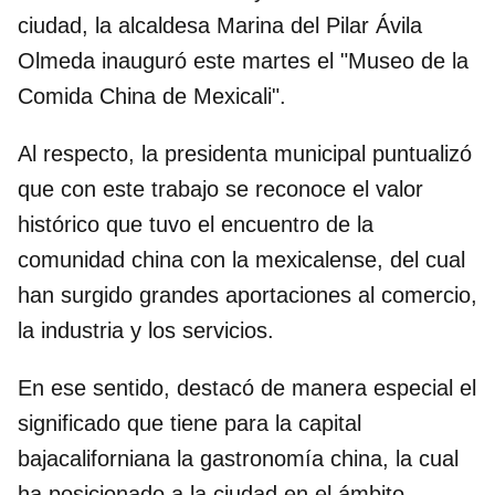
ciudad, la alcaldesa Marina del Pilar Ávila
Olmeda inauguró este martes el "Museo de la
Comida China de Mexicali".
Al respecto, la presidenta municipal puntualizó
que con este trabajo se reconoce el valor
histórico que tuvo el encuentro de la
comunidad china con la mexicalense, del cual
han surgido grandes aportaciones al comercio,
la industria y los servicios.
En ese sentido, destacó de manera especial el
significado que tiene para la capital
bajacaliforniana la gastronomía china, la cual
ha posicionado a la ciudad en el ámbito