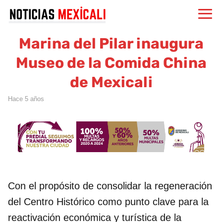
Marina del Pilar inaugura
Museo de la Comida China
de Mexicali
hace 5 años
Con el propósito de consolidar la regeneración
del Centro Histórico como punto clave para la
reactivación económica y turística de la