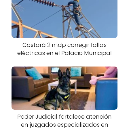
Costará 2 mdp corregir fallas
eléctricas en el Palacio Municipal
Poder Judicial fortalece atención
en juzgados especializados en