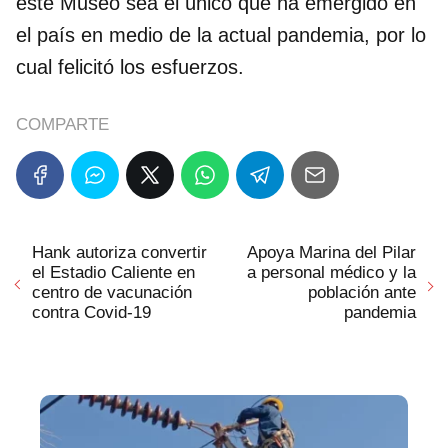
este Museo sea el único que ha emergido en
el país en medio de la actual pandemia, por lo
cual felicitó los esfuerzos.
COMPARTE
Hank autoriza convertir
Apoya Marina del Pilar
el Estadio Caliente en
a personal médico y la
centro de vacunación
población ante
contra Covid-19
pandemia