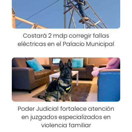
Costará 2 mdp corregir fallas
eléctricas en el Palacio Municipal
Poder Judicial fortalece atención
en juzgados especializados en
violencia familiar