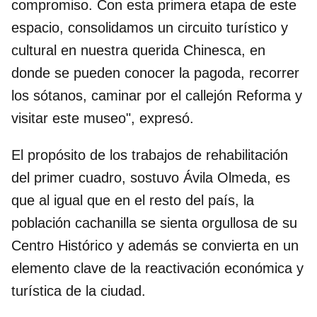
compromiso. Con esta primera etapa de este
espacio, consolidamos un circuito turístico y
cultural en nuestra querida Chinesca, en
donde se pueden conocer la pagoda, recorrer
los sótanos, caminar por el callejón Reforma y
visitar este museo", expresó.
El propósito de los trabajos de rehabilitación
del primer cuadro, sostuvo Ávila Olmeda, es
que al igual que en el resto del país, la
población cachanilla se sienta orgullosa de su
Centro Histórico y además se convierta en un
elemento clave de la reactivación económica y
turística de la ciudad.