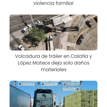
violencia familiar
Volcadura de tráiler en Calafia y
López Mateos deja solo daños
materiales