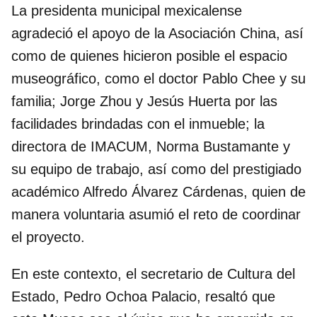
La presidenta municipal mexicalense
agradeció el apoyo de la Asociación China, así
como de quienes hicieron posible el espacio
museográfico, como el doctor Pablo Chee y su
familia; Jorge Zhou y Jesús Huerta por las
facilidades brindadas con el inmueble; la
directora de IMACUM, Norma Bustamante y
su equipo de trabajo, así como del prestigiado
académico Alfredo Álvarez Cárdenas, quien de
manera voluntaria asumió el reto de coordinar
el proyecto.
En este contexto, el secretario de Cultura del
Estado, Pedro Ochoa Palacio, resaltó que