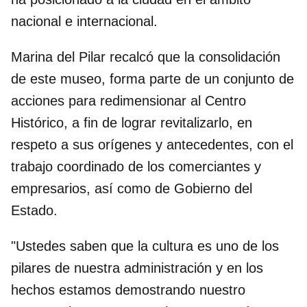
nacional e internacional.
Marina del Pilar recalcó que la consolidación
de este museo, forma parte de un conjunto de
acciones para redimensionar al Centro
Histórico, a fin de lograr revitalizarlo, en
respeto a sus orígenes y antecedentes, con el
trabajo coordinado de los comerciantes y
empresarios, así como de Gobierno del
Estado.
"Ustedes saben que la cultura es uno de los
pilares de nuestra administración y en los
hechos estamos demostrando nuestro