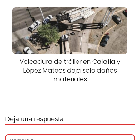
Volcadura de tráiler en Calafia y
López Mateos deja solo daños
materiales
Deja una respuesta