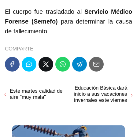
El cuerpo fue trasladado al
Servicio Médico
Forense (Semefo)
para determinar la causa
de fallecimiento.
COMPARTE
Educación Básica dará
Este martes calidad del
inicio a sus vacaciones
aire "muy mala"
invernales este viernes