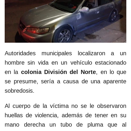
Autoridades municipales localizaron a un
hombre sin vida en un vehículo estacionado
en la
colonia División del Norte
, en lo que
se presume, sería a causa de una aparente
sobredosis.
Al cuerpo de la víctima no se le observaron
huellas de violencia, además de tener en su
mano derecha un tubo de pluma que al