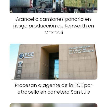
Arancel a camiones pondría en
riesgo producción de Kenworth en
Mexicali
Procesan a agente de la FGE por
atropello en carretera San Luis