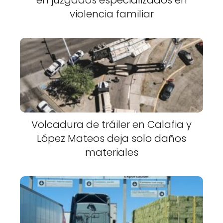
en juzgados especializados en
violencia familiar
Volcadura de tráiler en Calafia y
López Mateos deja solo daños
materiales