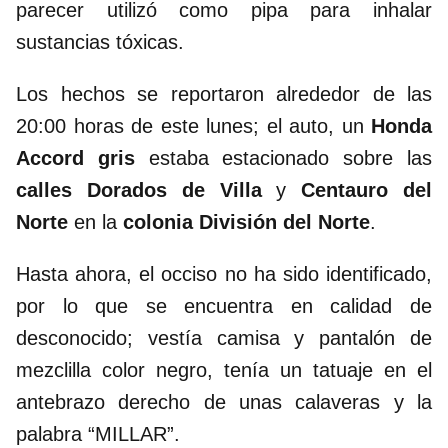
parecer utilizó como pipa para inhalar
sustancias tóxicas.
Los hechos se reportaron alrededor de las
20:00 horas de este lunes; el auto, un
Honda
Accord gris
estaba estacionado sobre las
calles Dorados de Villa
y
Centauro del
Norte
en la
colonia División del Norte
.
Hasta ahora, el occiso no ha sido identificado,
por lo que se encuentra en calidad de
desconocido; vestía camisa y pantalón de
mezclilla color negro, tenía un tatuaje en el
antebrazo derecho de unas calaveras y la
palabra “MILLAR”.