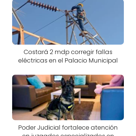
Costará 2 mdp corregir fallas
eléctricas en el Palacio Municipal
Poder Judicial fortalece atención