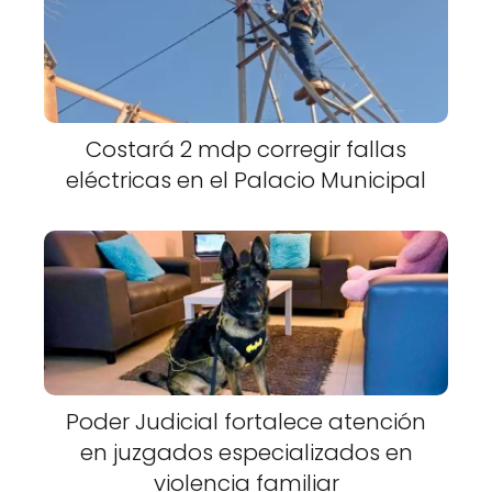
Costará 2 mdp corregir fallas
eléctricas en el Palacio Municipal
Poder Judicial fortalece atención
en juzgados especializados en
violencia familiar