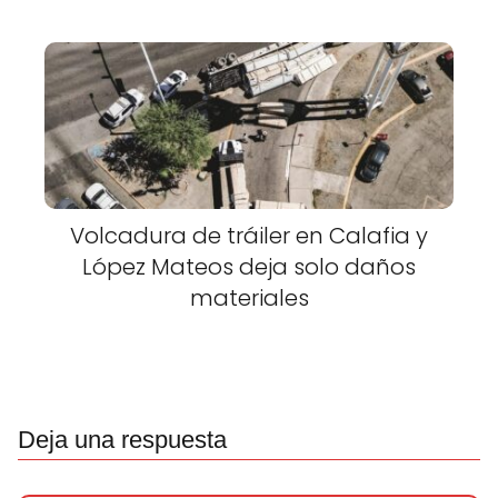
Volcadura de tráiler en Calafia y
López Mateos deja solo daños
materiales
Deja una respuesta