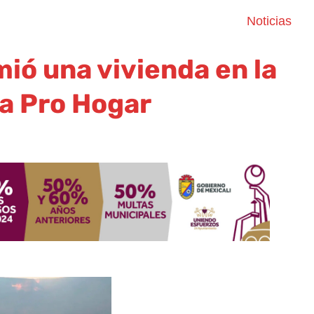
Noticias
ió una vivienda en la
a Pro Hogar