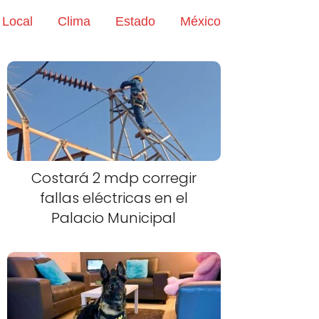
Local
Clima
Estado
México
Costará 2 mdp corregir
fallas eléctricas en el
Palacio Municipal