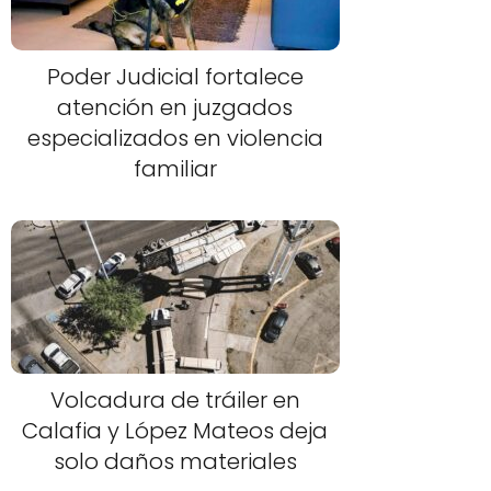
Poder Judicial fortalece
atención en juzgados
especializados en violencia
familiar
Volcadura de tráiler en
Calafia y López Mateos deja
solo daños materiales