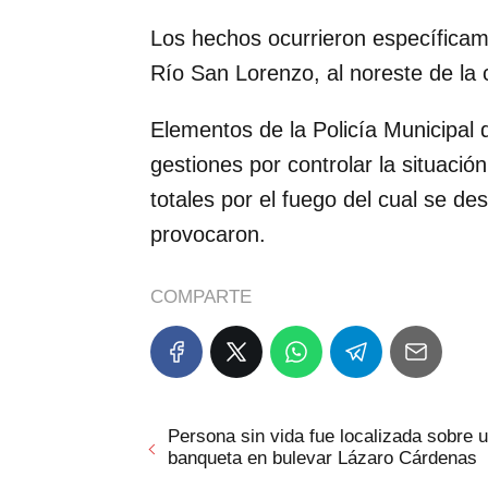
Los hechos ocurrieron específicame
Río San Lorenzo, al noreste de la 
Elementos de la Policía Municipal
gestiones por controlar la situació
totales por el fuego del cual se d
provocaron.
COMPARTE
Persona sin vida fue localizada sobre 
banqueta en bulevar Lázaro Cárdenas