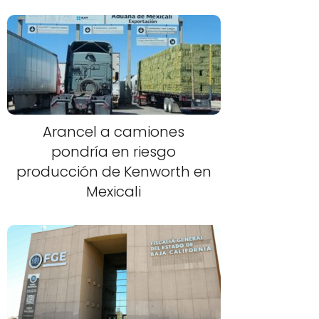
Arancel a camiones
pondría en riesgo
producción de Kenworth en
Mexicali