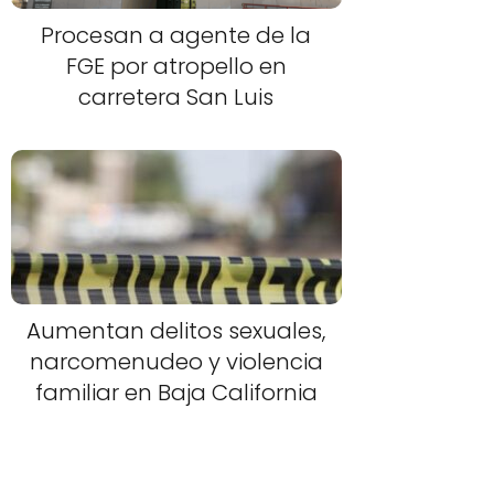
Procesan a agente de la
FGE por atropello en
carretera San Luis
Aumentan delitos sexuales,
narcomenudeo y violencia
familiar en Baja California