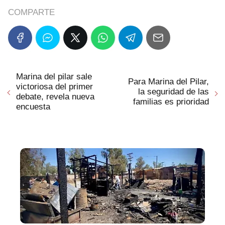
COMPARTE
Marina del pilar sale
Para Marina del Pilar,
victoriosa del primer
la seguridad de las
debate, revela nueva
familias es prioridad
encuesta