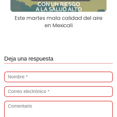
Este martes mala calidad del aire
en Mexicali
Deja una respuesta