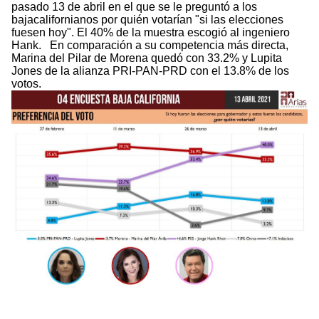
pasado 13 de abril en el que se le preguntó a los
bajacalifornianos por quién votarían "si las elecciones
fuesen hoy". El 40% de la muestra escogió al ingeniero
Hank. En comparación a su competencia más directa,
Marina del Pilar de Morena quedó con 33.2% y Lupita
Jones de la alianza PRI-PAN-PRD con el 13.8% de los
votos.