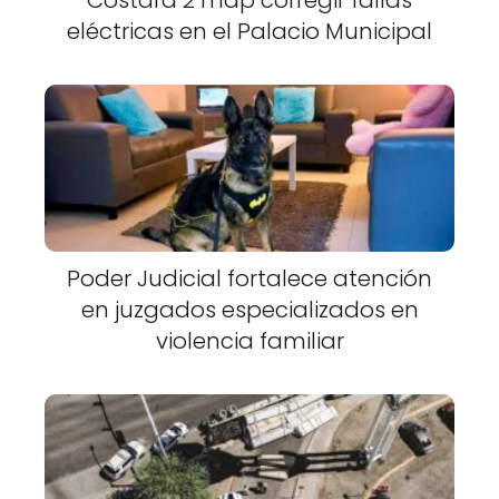
Costará 2 mdp corregir fallas
eléctricas en el Palacio Municipal
Poder Judicial fortalece atención
en juzgados especializados en
violencia familiar