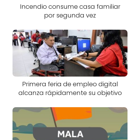
Incendio consume casa familiar
por segunda vez
Primera feria de empleo digital
alcanza rápidamente su objetivo