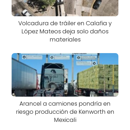
Volcadura de tráiler en Calafia y
López Mateos deja solo daños
materiales
Arancel a camiones pondría en
riesgo producción de Kenworth en
Mexicali