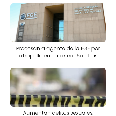
Procesan a agente de la FGE por
atropello en carretera San Luis
Aumentan delitos sexuales,