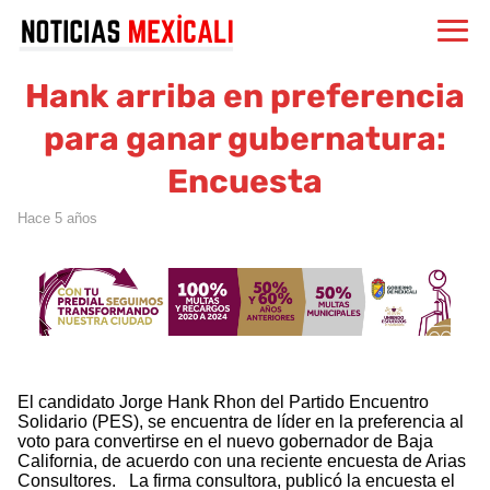
Hank arriba en preferencia
para ganar gubernatura:
Encuesta
hace 5 años
El candidato Jorge Hank Rhon del Partido Encuentro
Solidario (PES), se encuentra de líder en la preferencia al
voto para convertirse en el nuevo gobernador de Baja
California, de acuerdo con una reciente encuesta de Arias
Consultores. La firma consultora, publicó la encuesta el