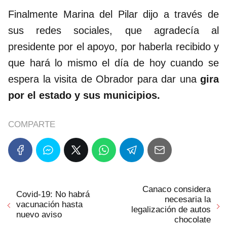
Finalmente Marina del Pilar dijo a través de
sus redes sociales, que agradecía al
presidente por el apoyo, por haberla recibido y
que hará lo mismo el día de hoy cuando se
espera la visita de Obrador para dar una
gira
por el estado y sus municipios.
COMPARTE
Canaco considera
Covid-19: No habrá
necesaria la
vacunación hasta
legalización de autos
nuevo aviso
chocolate