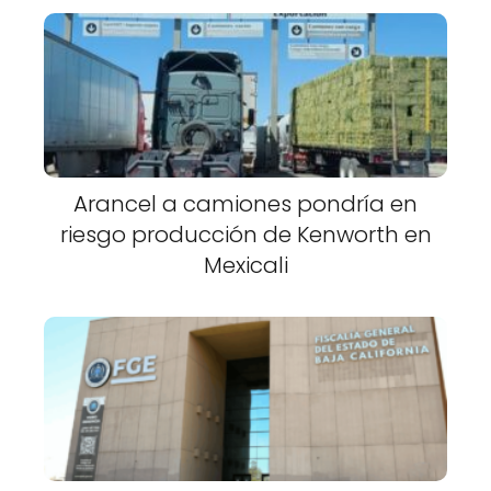
Arancel a camiones pondría en
riesgo producción de Kenworth en
Mexicali