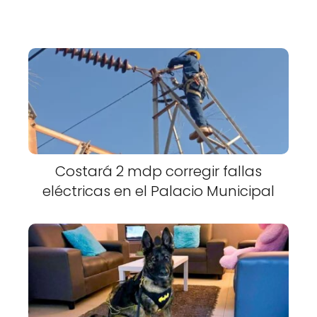
Costará 2 mdp corregir fallas
eléctricas en el Palacio Municipal