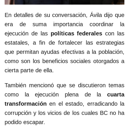
En detalles de su conversación, Ávila dijo que
era de suma importancia coordinar la
ejecución de las
políticas federales
con las
estatales, a fin de fortalecer las estrategias
que permitan ayudas efectivas a la población,
como son los beneficios sociales otorgados a
cierta parte de ella.
También mencionó que se discutieron temas
como la ejecución plena de la
cuarta
transformación
en el estado, erradicando la
corrupción y los vicios de los cuales BC no ha
podido escapar.