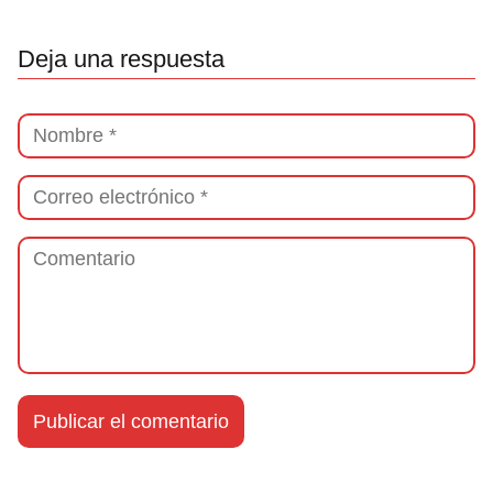
Deja una respuesta