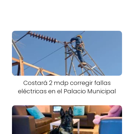
Costará 2 mdp corregir fallas
eléctricas en el Palacio Municipal