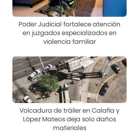
Poder Judicial fortalece atención
en juzgados especializados en
violencia familiar
Volcadura de tráiler en Calafia y
López Mateos deja solo daños
materiales