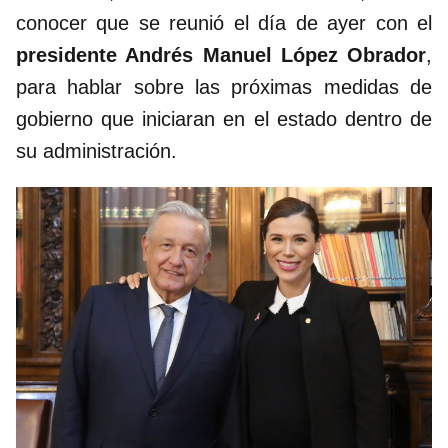
conocer que se reunió el día de ayer con el
presidente Andrés Manuel López Obrador
,
para hablar sobre las próximas medidas de
gobierno que iniciaran en el estado dentro de
su administración.