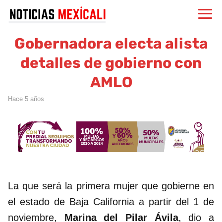
Gobernadora electa alista
detalles de gobierno con
AMLO
hace 5 años
La que será la primera mujer que gobierne en
el estado de Baja California a partir del 1 de
noviembre,
Marina del Pilar Ávila
, dio a