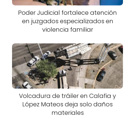
Poder Judicial fortalece atención
en juzgados especializados en
violencia familiar
Volcadura de tráiler en Calafia y
López Mateos deja solo daños
materiales