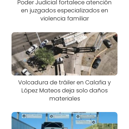
Poder Judicial fortalece atención
en juzgados especializados en
violencia familiar
Volcadura de tráiler en Calafia y
López Mateos deja solo daños
materiales