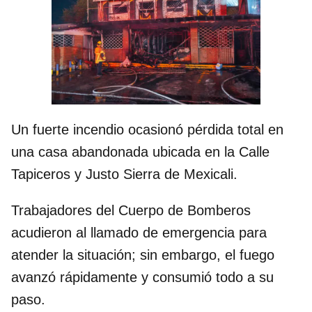
Un fuerte incendio ocasionó pérdida total en
una casa abandonada ubicada en la Calle
Tapiceros y Justo Sierra de Mexicali.
Trabajadores del Cuerpo de Bomberos
acudieron al llamado de emergencia para
atender la situación; sin embargo, el fuego
avanzó rápidamente y consumió todo a su
paso.