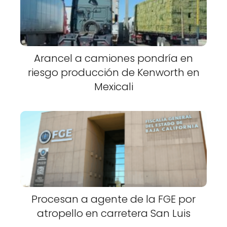
Arancel a camiones pondría en
riesgo producción de Kenworth en
Mexicali
Procesan a agente de la FGE por
atropello en carretera San Luis