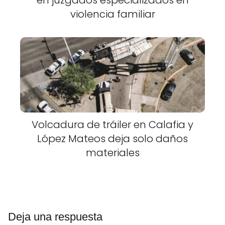
violencia familiar
Volcadura de tráiler en Calafia y
López Mateos deja solo daños
materiales
Deja una respuesta