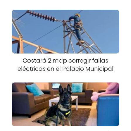
Costará 2 mdp corregir fallas
eléctricas en el Palacio Municipal