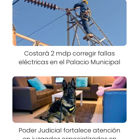
Costará 2 mdp corregir fallas
eléctricas en el Palacio Municipal
Poder Judicial fortalece atención
en juzgados especializados en