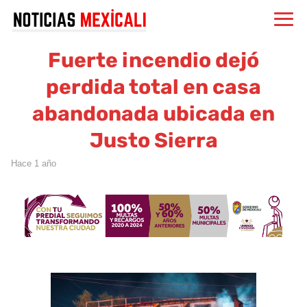
Fuerte incendio dejó
perdida total en casa
abandonada ubicada en
Justo Sierra
hace 1 año