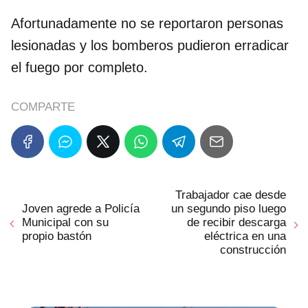
Afortunadamente no se reportaron personas
lesionadas y los bomberos pudieron erradicar
el fuego por completo.
COMPARTE
Trabajador cae desde
Joven agrede a Policía
un segundo piso luego
Municipal con su
de recibir descarga
propio bastón
eléctrica en una
construcción