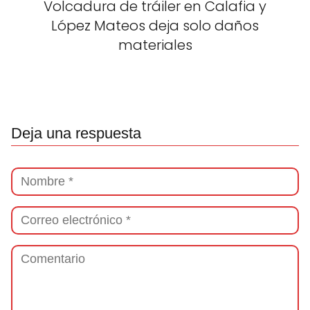
Volcadura de tráiler en Calafia y
López Mateos deja solo daños
materiales
Deja una respuesta