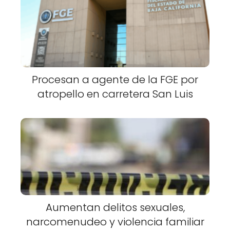
Procesan a agente de la FGE por
atropello en carretera San Luis
Aumentan delitos sexuales,
narcomenudeo y violencia familiar