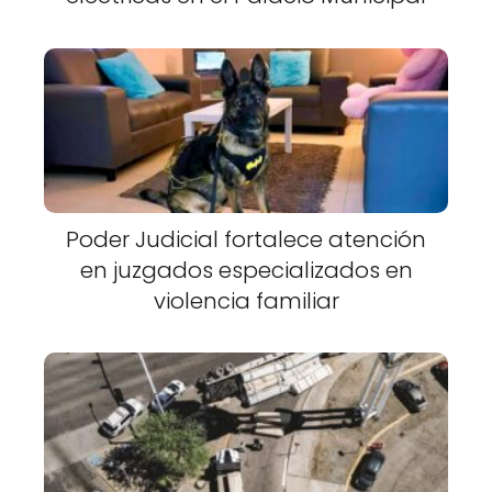
Poder Judicial fortalece atención
en juzgados especializados en
violencia familiar