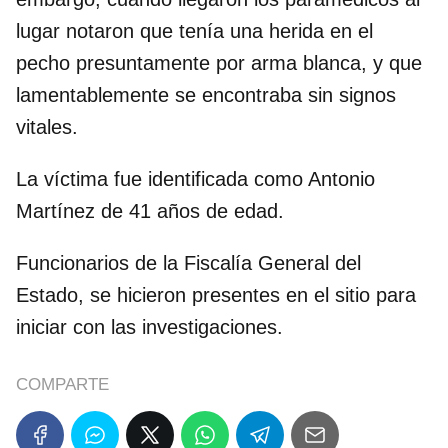
lugar notaron que tenía una herida en el
pecho presuntamente por arma blanca, y que
lamentablemente se encontraba sin signos
vitales.
La víctima fue identificada como Antonio
Martínez de 41 años de edad.
Funcionarios de la Fiscalía General del
Estado, se hicieron presentes en el sitio para
iniciar con las investigaciones.
COMPARTE