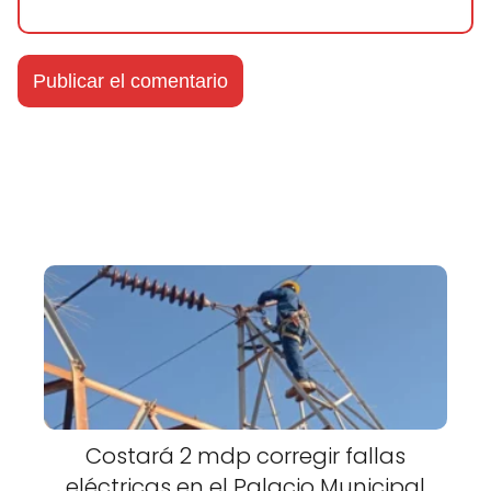
Costará 2 mdp corregir fallas
eléctricas en el Palacio Municipal