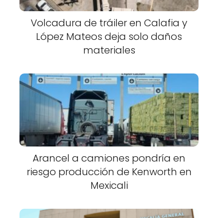
Volcadura de tráiler en Calafia y
López Mateos deja solo daños
materiales
Arancel a camiones pondría en
riesgo producción de Kenworth en
Mexicali