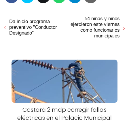
54 niñas y niños
Da inicio programa
ejercieron este viernes
preventivo "Conductor
como funcionarios
Designado"
municipales
Costará 2 mdp corregir fallas
eléctricas en el Palacio Municipal