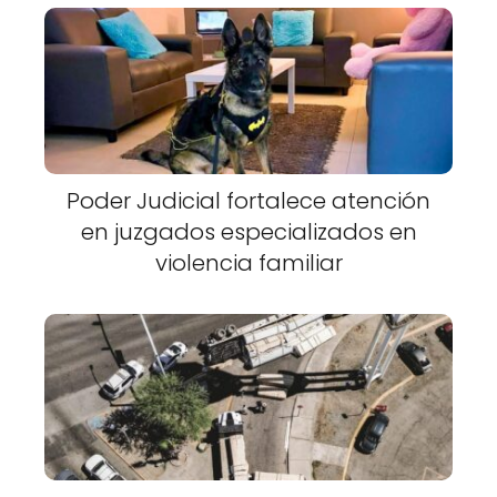
Poder Judicial fortalece atención
en juzgados especializados en
violencia familiar