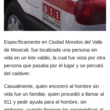
Específicamente en Ciudad Morelos del Valle
de Mexicali, fue localizada una persona sin
vida en un lote valdio, la cual fue vista por otra
persona que pasaba por el lugar y se percató
del cadáver.
Casualmente, quien encontró al hombre sin
vida fue un familiar, quien procedió a llamar al
911 y pedir ayuda para el hombre, sin
embargo, cuando llegaron los paramédicos al