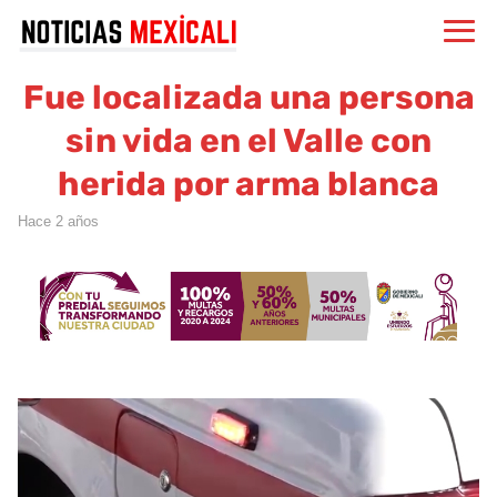
Fue localizada una persona
sin vida en el Valle con
herida por arma blanca
hace 2 años