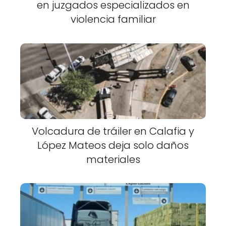
en juzgados especializados en
violencia familiar
Volcadura de tráiler en Calafia y
López Mateos deja solo daños
materiales