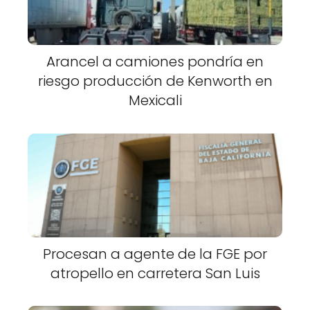
Arancel a camiones pondría en
riesgo producción de Kenworth en
Mexicali
Procesan a agente de la FGE por
atropello en carretera San Luis