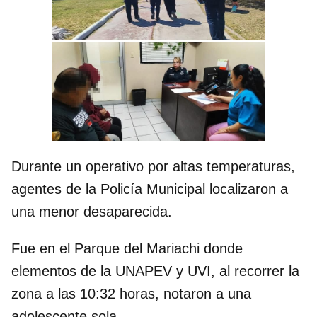
Durante un operativo por altas temperaturas,
agentes de la Policía Municipal localizaron a
una menor desaparecida.
Fue en el Parque del Mariachi donde
elementos de la UNAPEV y UVI, al recorrer la
zona a las 10:32 horas, notaron a una
adolescente sola.