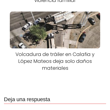
violencia familiar
Volcadura de tráiler en Calafia y
López Mateos deja solo daños
materiales
Deja una respuesta