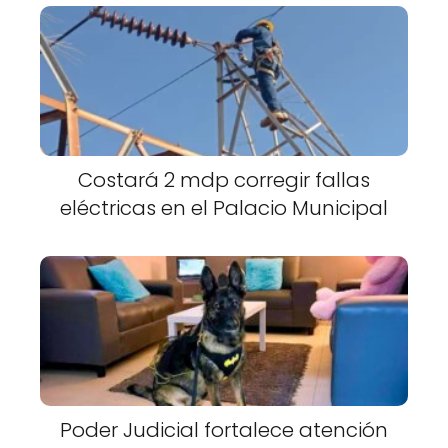
Costará 2 mdp corregir fallas
eléctricas en el Palacio Municipal
Poder Judicial fortalece atención