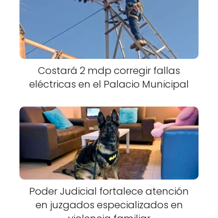
Costará 2 mdp corregir fallas
eléctricas en el Palacio Municipal
Poder Judicial fortalece atención
en juzgados especializados en