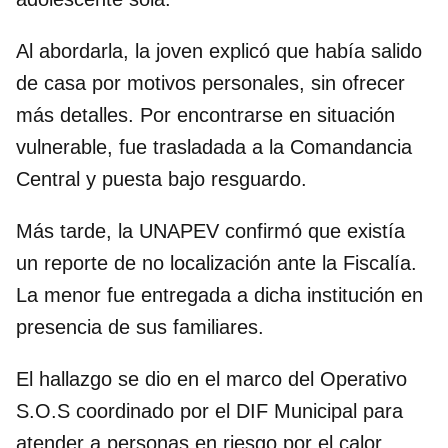
Al abordarla, la joven explicó que había salido
de casa por motivos personales, sin ofrecer
más detalles. Por encontrarse en situación
vulnerable, fue trasladada a la Comandancia
Central y puesta bajo resguardo.
Más tarde, la UNAPEV confirmó que existía
un reporte de no localización ante la Fiscalía.
La menor fue entregada a dicha institución en
presencia de sus familiares.
El hallazgo se dio en el marco del Operativo
S.O.S coordinado por el DIF Municipal para
atender a personas en riesgo por el calor