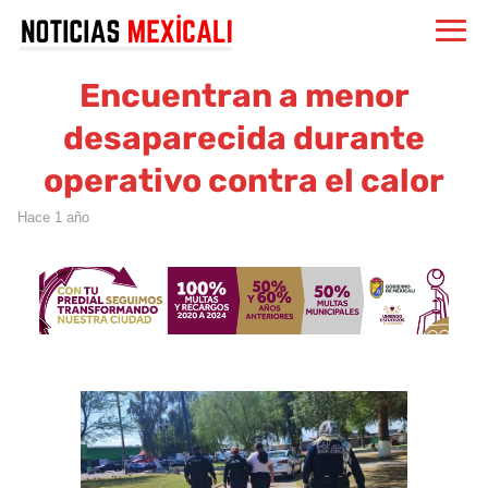
Encuentran a menor
desaparecida durante
operativo contra el calor
hace 1 año