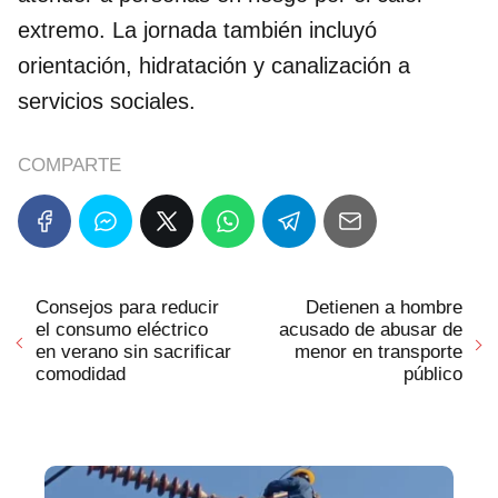
extremo. La jornada también incluyó
orientación, hidratación y canalización a
servicios sociales.
COMPARTE
Consejos para reducir
Detienen a hombre
el consumo eléctrico
acusado de abusar de
en verano sin sacrificar
menor en transporte
comodidad
público