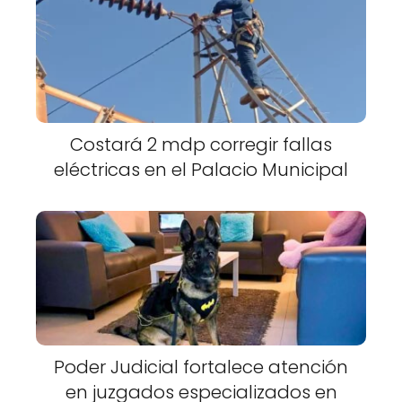
Costará 2 mdp corregir fallas
eléctricas en el Palacio Municipal
Poder Judicial fortalece atención
en juzgados especializados en