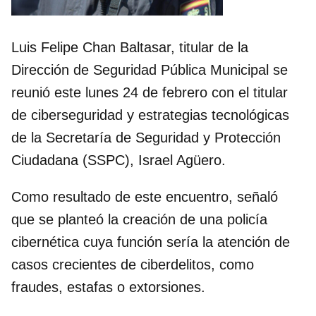
Luis Felipe Chan Baltasar, titular de la
Dirección de Seguridad Pública Municipal se
reunió este lunes 24 de febrero con el titular
de ciberseguridad y estrategias tecnológicas
de la Secretaría de Seguridad y Protección
Ciudadana (SSPC), Israel Agüero.
Como resultado de este encuentro, señaló
que se planteó la creación de una policía
cibernética cuya función sería la atención de
casos crecientes de ciberdelitos, como
fraudes, estafas o extorsiones.