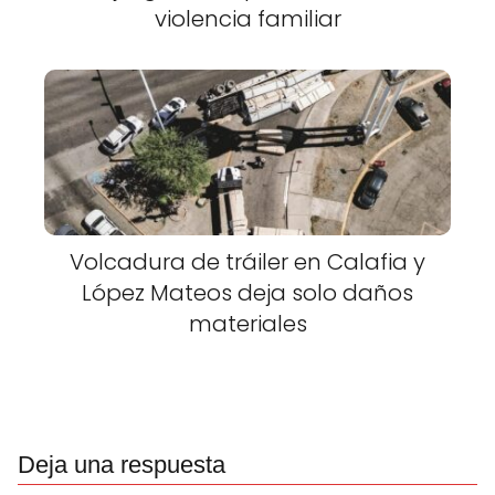
violencia familiar
Volcadura de tráiler en Calafia y
López Mateos deja solo daños
materiales
Deja una respuesta