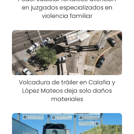
en juzgados especializados en
violencia familiar
Volcadura de tráiler en Calafia y
López Mateos deja solo daños
materiales