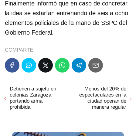
Finalmente informó que en caso de concretar
la idea se estarían entrenando de seis a ocho
elementos policiales de la mano de SSPC del
Gobierno Federal.
COMPARTE
Detienen a sujeto en
Menos del 20% de
colonias Zaragoza
espectaculares en la
portando arma
ciudad operan de
prohibida
manera regular