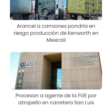
Arancel a camiones pondría en
riesgo producción de Kenworth en
Mexicali
Procesan a agente de la FGE por
atropello en carretera San Luis