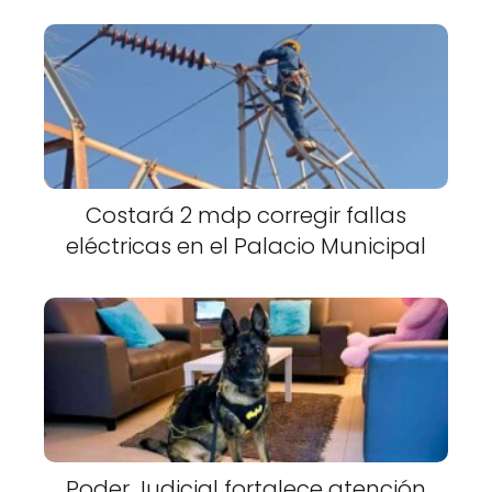
Costará 2 mdp corregir fallas
eléctricas en el Palacio Municipal
Poder Judicial fortalece atención