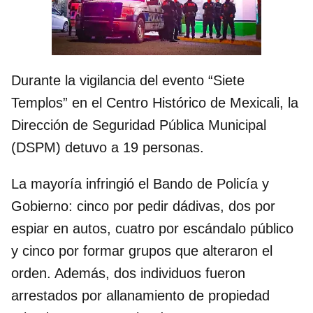
Durante la vigilancia del evento “Siete
Templos” en el Centro Histórico de Mexicali, la
Dirección de Seguridad Pública Municipal
(DSPM) detuvo a 19 personas.
La mayoría infringió el Bando de Policía y
Gobierno: cinco por pedir dádivas, dos por
espiar en autos, cuatro por escándalo público
y cinco por formar grupos que alteraron el
orden. Además, dos individuos fueron
arrestados por allanamiento de propiedad