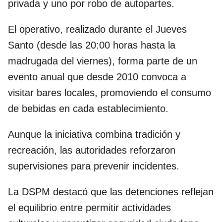
privada y uno por robo de autopartes.
El operativo, realizado durante el Jueves
Santo (desde las 20:00 horas hasta la
madrugada del viernes), forma parte de un
evento anual que desde 2010 convoca a
visitar bares locales, promoviendo el consumo
de bebidas en cada establecimiento.
Aunque la iniciativa combina tradición y
recreación, las autoridades reforzaron
supervisiones para prevenir incidentes.
La DSPM destacó que las detenciones reflejan
el equilibrio entre permitir actividades