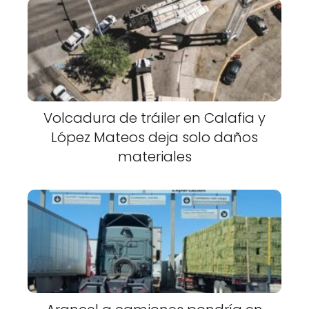
Volcadura de tráiler en Calafia y
López Mateos deja solo daños
materiales