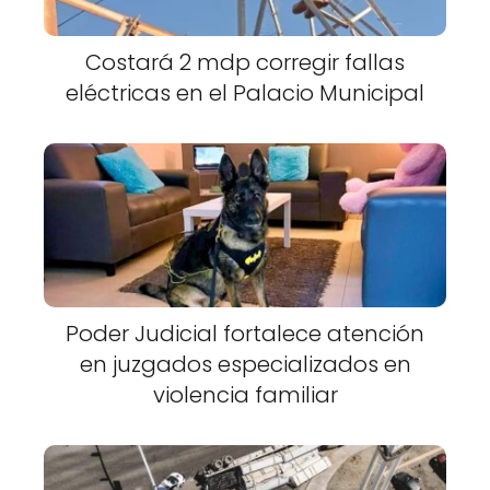
Costará 2 mdp corregir fallas
eléctricas en el Palacio Municipal
Poder Judicial fortalece atención
en juzgados especializados en
violencia familiar