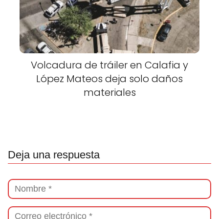
Volcadura de tráiler en Calafia y
López Mateos deja solo daños
materiales
Deja una respuesta