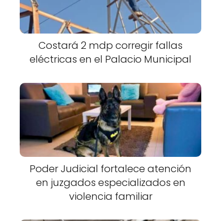
Costará 2 mdp corregir fallas
eléctricas en el Palacio Municipal
Poder Judicial fortalece atención
en juzgados especializados en
violencia familiar