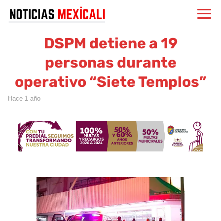
DSPM detiene a 19
personas durante
operativo “Siete Templos”
hace 1 año