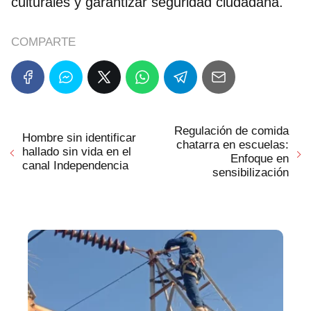
culturales y garantizar seguridad ciudadana.
COMPARTE
Regulación de comida
Hombre sin identificar
chatarra en escuelas:
hallado sin vida en el
Enfoque en
canal Independencia
sensibilización