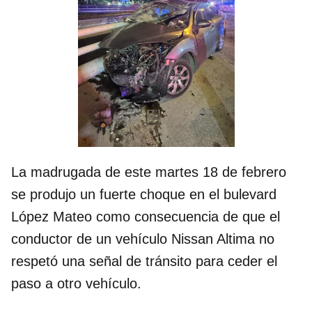
La madrugada de este martes 18 de febrero
se produjo un fuerte choque en el bulevard
López Mateo como consecuencia de que el
conductor de un vehículo Nissan Altima no
respetó una señal de tránsito para ceder el
paso a otro vehículo.