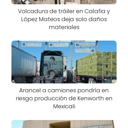
Volcadura de tráiler en Calafia y
López Mateos deja solo daños
materiales
Arancel a camiones pondría en
riesgo producción de Kenworth en
Mexicali