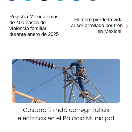
Registra Mexicali más
Hombre pierde la vida
de 400 casos de
al ser arrollado por tren
violencia familiar
en Mexicali
durante enero de 2025
Costará 2 mdp corregir fallas
eléctricas en el Palacio Municipal