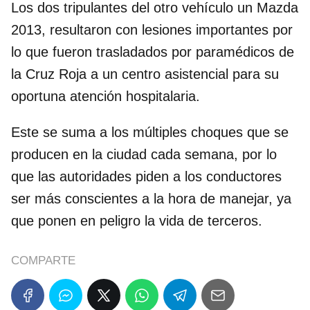
Los dos tripulantes del otro vehículo un Mazda
2013, resultaron con lesiones importantes por
lo que fueron trasladados por paramédicos de
la Cruz Roja a un centro asistencial para su
oportuna atención hospitalaria.
Este se suma a los múltiples choques que se
producen en la ciudad cada semana, por lo
que las autoridades piden a los conductores
ser más conscientes a la hora de manejar, ya
que ponen en peligro la vida de terceros.
COMPARTE