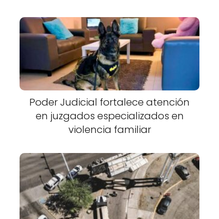
Poder Judicial fortalece atención
en juzgados especializados en
violencia familiar