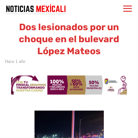
Dos lesionados por un
choque en el bulevard
López Mateos
hace 1 año