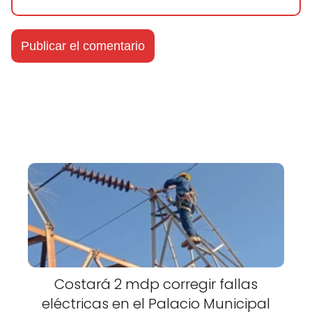
Costará 2 mdp corregir fallas
eléctricas en el Palacio Municipal