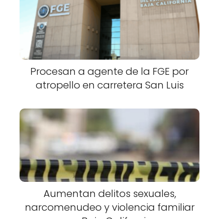
Procesan a agente de la FGE por
atropello en carretera San Luis
Aumentan delitos sexuales,
narcomenudeo y violencia familiar