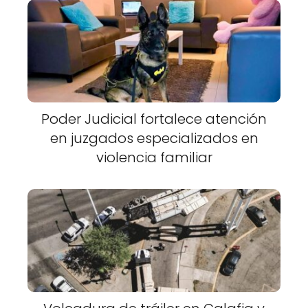
Poder Judicial fortalece atención
en juzgados especializados en
violencia familiar