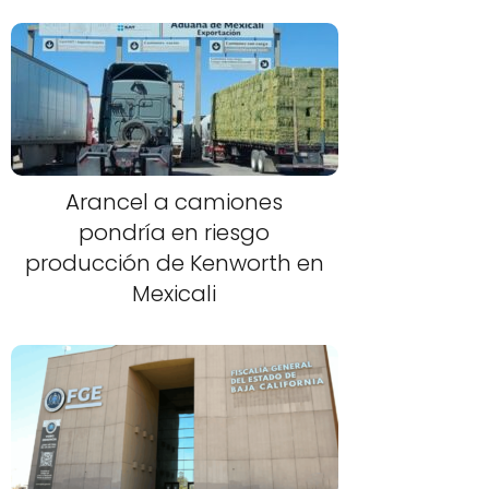
Arancel a camiones
pondría en riesgo
producción de Kenworth en
Mexicali