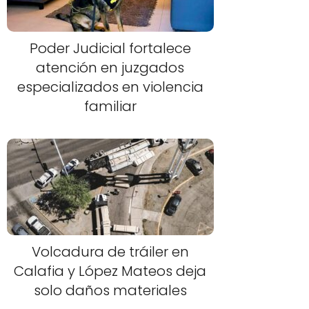
Poder Judicial fortalece
atención en juzgados
especializados en violencia
familiar
Volcadura de tráiler en
Calafia y López Mateos deja
solo daños materiales