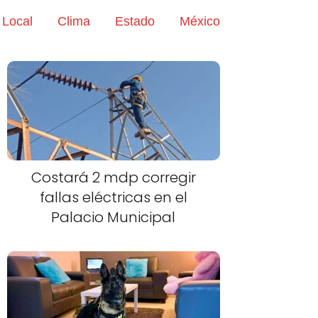
Local
Clima
Estado
México
Costará 2 mdp corregir
fallas eléctricas en el
Palacio Municipal