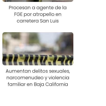
Procesan a agente de la
FGE por atropello en
carretera San Luis
Aumentan delitos sexuales,
narcomenudeo y violencia
familiar en Baja California