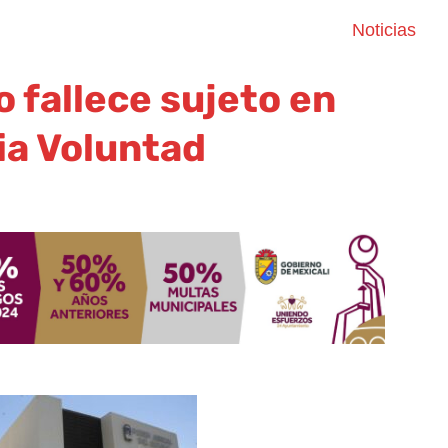
Noticias
o fallece sujeto en
ia Voluntad