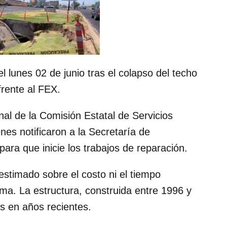
lunes 02 de junio tras el colapso del techo
frente al FEX.
al de la Comisión Estatal de Servicios
nes notificaron a la Secretaría de
para que inicie los trabajos de reparación.
stimado sobre el costo ni el tiempo
ema. La estructura, construida entre 1996 y
es en años recientes.