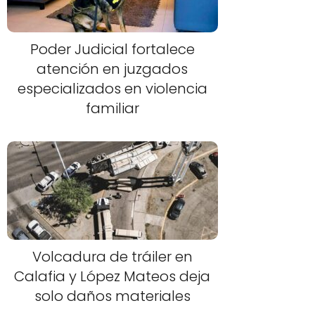
Poder Judicial fortalece
atención en juzgados
especializados en violencia
familiar
Volcadura de tráiler en
Calafia y López Mateos deja
solo daños materiales