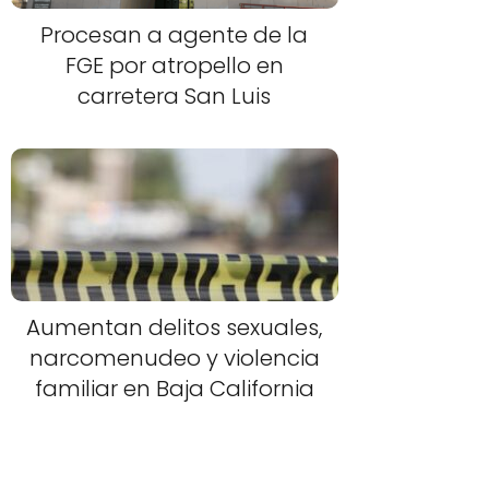
Procesan a agente de la
FGE por atropello en
carretera San Luis
Aumentan delitos sexuales,
narcomenudeo y violencia
familiar en Baja California