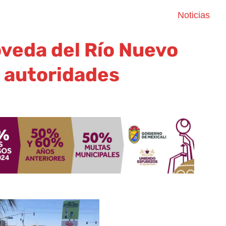
Noticias
veda del Río Nuevo
a autoridades