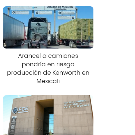
Arancel a camiones
pondría en riesgo
producción de Kenworth en
Mexicali