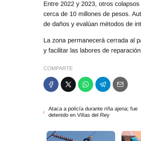
Entre 2022 y 2023, otros colapsos
cerca de 10 millones de pesos. Aut
de daños y evalúan métodos de int
La zona permanecerá cerrada al pa
y facilitar las labores de reparación
COMPARTE
Ataca a policía durante riña ajena; fue
detenido en Villas del Rey