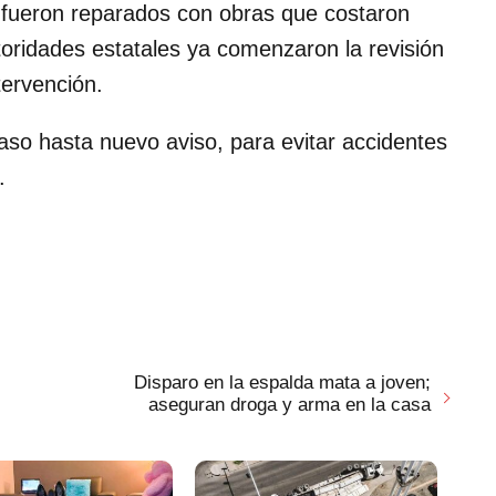
 fueron reparados con obras que costaron
oridades estatales ya comenzaron la revisión
ervención.
so hasta nuevo aviso, para evitar accidentes
.
Disparo en la espalda mata a joven;
aseguran droga y arma en la casa