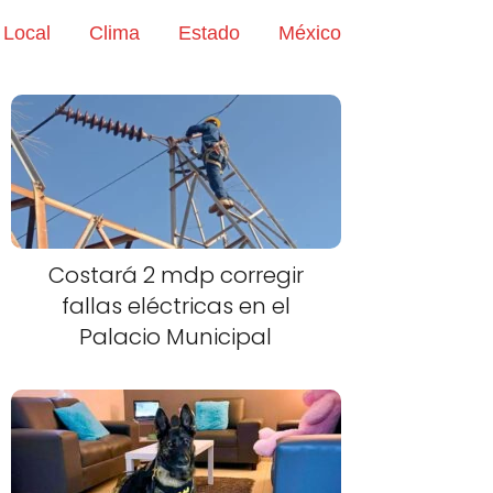
Local
Clima
Estado
México
Costará 2 mdp corregir
fallas eléctricas en el
Palacio Municipal