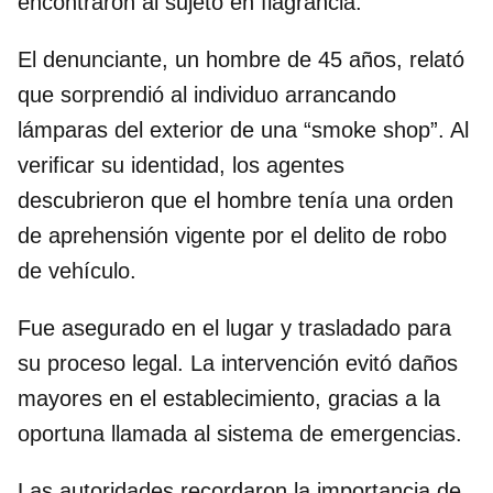
encontraron al sujeto en flagrancia.
El denunciante, un hombre de 45 años, relató
que sorprendió al individuo arrancando
lámparas del exterior de una “smoke shop”. Al
verificar su identidad, los agentes
descubrieron que el hombre tenía una orden
de aprehensión vigente por el delito de robo
de vehículo.
Fue asegurado en el lugar y trasladado para
su proceso legal. La intervención evitó daños
mayores en el establecimiento, gracias a la
oportuna llamada al sistema de emergencias.
Las autoridades recordaron la importancia de