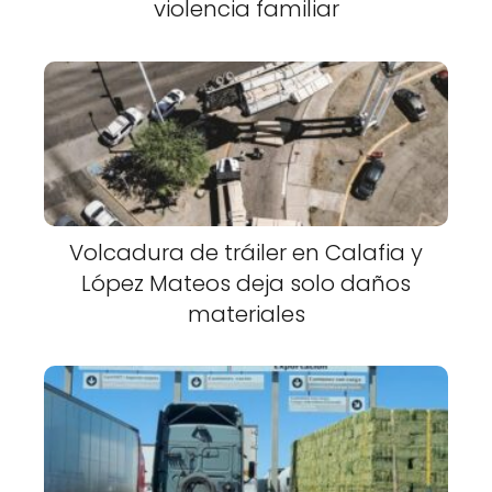
violencia familiar
Volcadura de tráiler en Calafia y
López Mateos deja solo daños
materiales