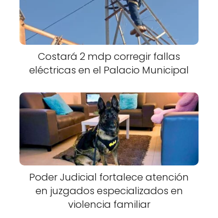
Costará 2 mdp corregir fallas
eléctricas en el Palacio Municipal
Poder Judicial fortalece atención
en juzgados especializados en
violencia familiar