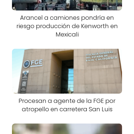
Arancel a camiones pondría en
riesgo producción de Kenworth en
Mexicali
Procesan a agente de la FGE por
atropello en carretera San Luis