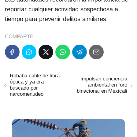
reportar cualquier actividad sospechosa a
tiempo para prevenir delitos similares.
COMPARTE
Robaba cable de fibra
Impulsan conciencia
óptica y ya era
ambiental en foro
buscado por
binacional en Mexicali
narcomenudeo