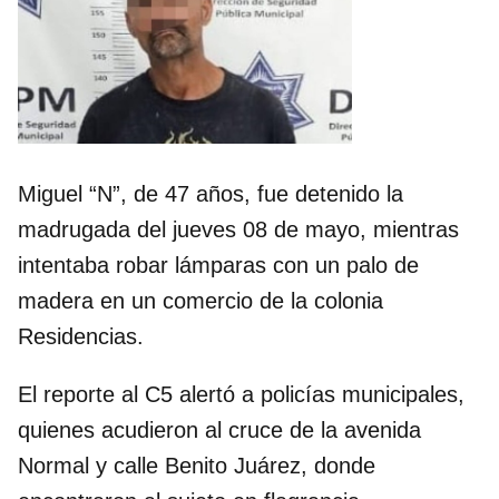
Miguel “N”, de 47 años, fue detenido la
madrugada del jueves 08 de mayo, mientras
intentaba robar lámparas con un palo de
madera en un comercio de la colonia
Residencias.
El reporte al C5 alertó a policías municipales,
quienes acudieron al cruce de la avenida
Normal y calle Benito Juárez, donde