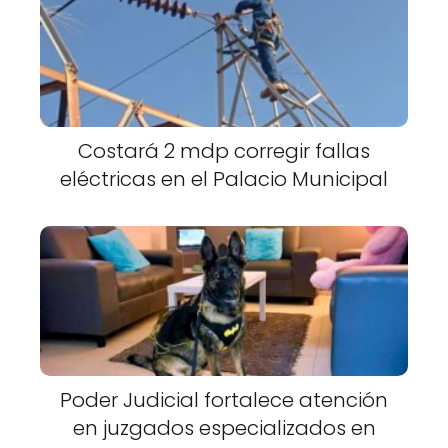
Costará 2 mdp corregir fallas
eléctricas en el Palacio Municipal
Poder Judicial fortalece atención
en juzgados especializados en