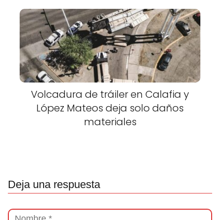
Volcadura de tráiler en Calafia y
López Mateos deja solo daños
materiales
Deja una respuesta