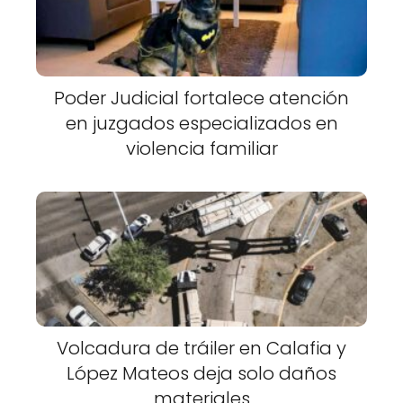
Poder Judicial fortalece atención
en juzgados especializados en
violencia familiar
Volcadura de tráiler en Calafia y
López Mateos deja solo daños
materiales