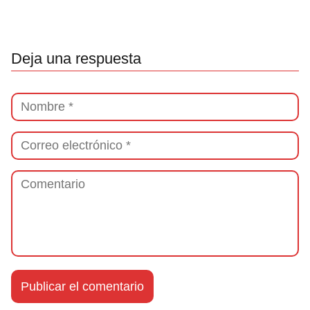
Deja una respuesta