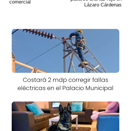
comercial
Lázaro Cárdenas
Costará 2 mdp corregir fallas
eléctricas en el Palacio Municipal