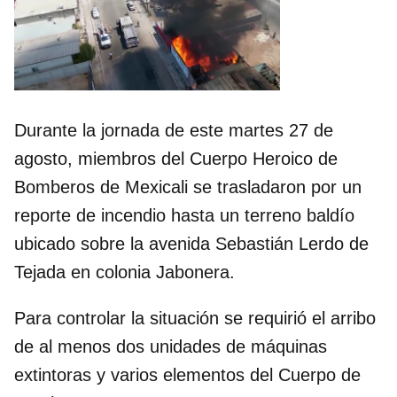
Durante la jornada de este martes 27 de
agosto, miembros del Cuerpo Heroico de
Bomberos de Mexicali se trasladaron por un
reporte de incendio hasta un terreno baldío
ubicado sobre la avenida Sebastián Lerdo de
Tejada en colonia Jabonera.
Para controlar la situación se requirió el arribo
de al menos dos unidades de máquinas
extintoras y varios elementos del Cuerpo de