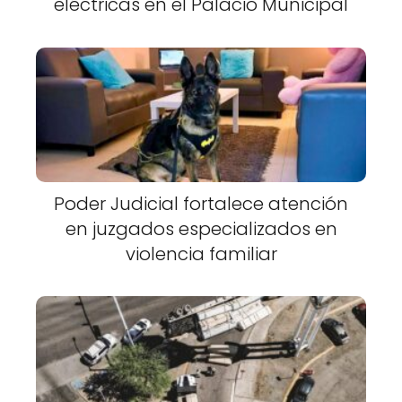
eléctricas en el Palacio Municipal
Poder Judicial fortalece atención
en juzgados especializados en
violencia familiar