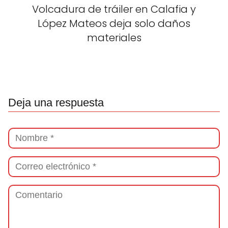
Volcadura de tráiler en Calafia y
López Mateos deja solo daños
materiales
Deja una respuesta