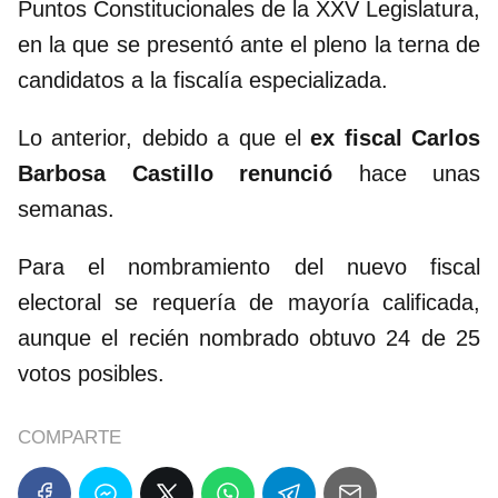
Puntos Constitucionales de la XXV Legislatura,
en la que se presentó ante el pleno la terna de
candidatos a la fiscalía especializada.
Lo anterior, debido a que el
ex fiscal Carlos
Barbosa Castillo renunció
hace unas
semanas.
Para el nombramiento del nuevo fiscal
electoral se requería de mayoría calificada,
aunque el recién nombrado obtuvo 24 de 25
votos posibles.
COMPARTE