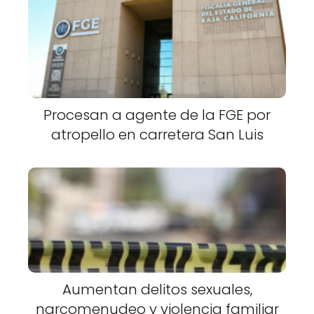
Procesan a agente de la FGE por
atropello en carretera San Luis
Aumentan delitos sexuales,
narcomenudeo y violencia familiar