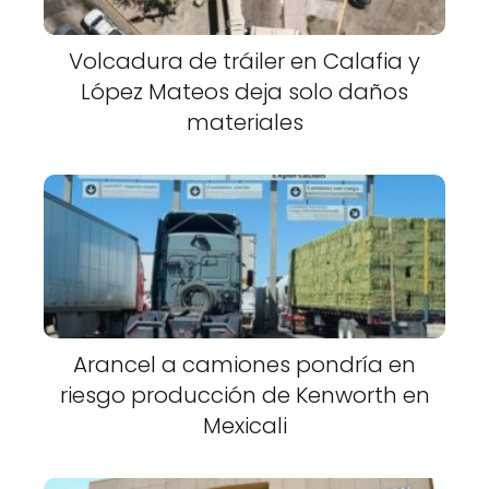
Volcadura de tráiler en Calafia y
López Mateos deja solo daños
materiales
Arancel a camiones pondría en
riesgo producción de Kenworth en
Mexicali