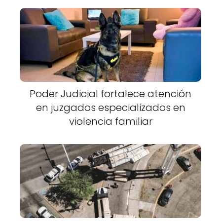
Poder Judicial fortalece atención
en juzgados especializados en
violencia familiar