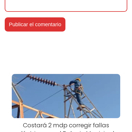
Costará 2 mdp corregir fallas