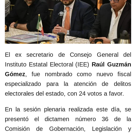
El ex secretario de Consejo General del
Instituto Estatal Electoral (IEE)
Raúl Guzmán
Gómez
, fue nombrado como nuevo fiscal
especializado para la atención de delitos
electorales del estado, con 24 votos a favor.
En la sesión plenaria realizada este día, se
presentó el dictamen número 36 de la
Comisión de Gobernación, Legislación y