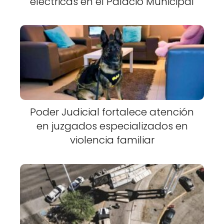
eléctricas en el Palacio Municipal
Poder Judicial fortalece atención
en juzgados especializados en
violencia familiar