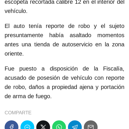
escopeta recortada calibre 12 en el interior del
vehículo.
El auto tenía reporte de robo y el sujeto
presuntamente había asaltado momentos
antes una tienda de autoservicio en la zona
oriente.
Fue puesto a disposición de la Fiscalía,
acusado de posesión de vehículo con reporte
de robo, daños a propiedad ajena y portación
de arma de fuego.
COMPARTE