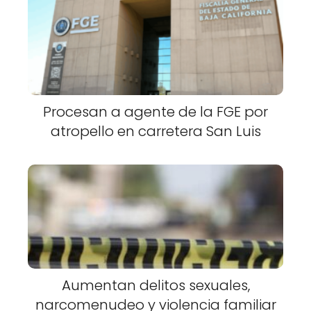
Procesan a agente de la FGE por
atropello en carretera San Luis
Aumentan delitos sexuales,
narcomenudeo y violencia familiar