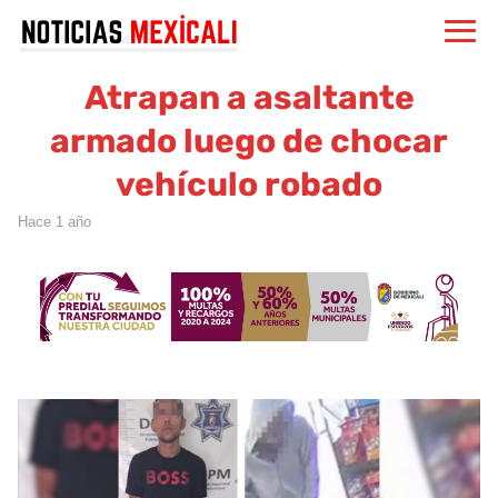
Atrapan a asaltante
armado luego de chocar
vehículo robado
hace 1 año