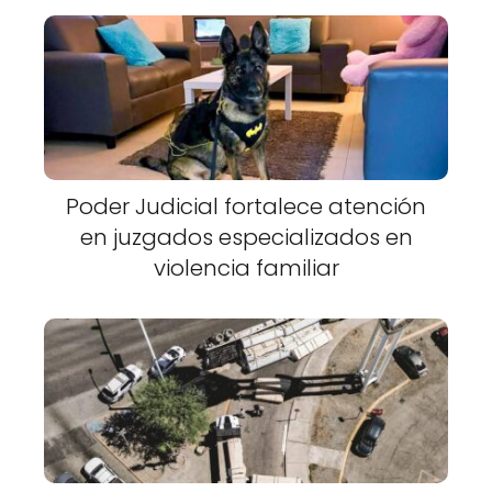
Poder Judicial fortalece atención
en juzgados especializados en
violencia familiar