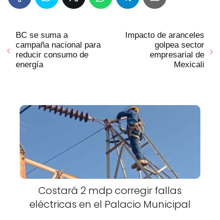
BC se suma a
Impacto de aranceles
campaña nacional para
golpea sector
reducir consumo de
empresarial de
energía
Mexicali
Costará 2 mdp corregir fallas
eléctricas en el Palacio Municipal