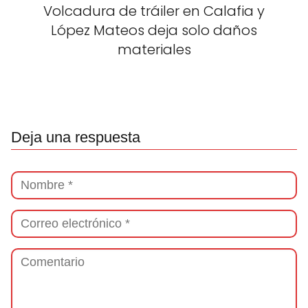
Volcadura de tráiler en Calafia y
López Mateos deja solo daños
materiales
Deja una respuesta