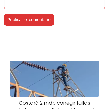
Costará 2 mdp corregir fallas