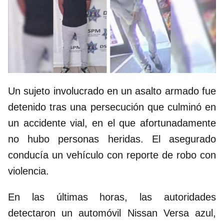
Un sujeto involucrado en un asalto armado fue
detenido tras una persecución que culminó en
un accidente vial, en el que afortunadamente
no hubo personas heridas. El asegurado
conducía un vehículo con reporte de robo con
violencia.
En las últimas horas, las autoridades
detectaron un automóvil Nissan Versa azul,