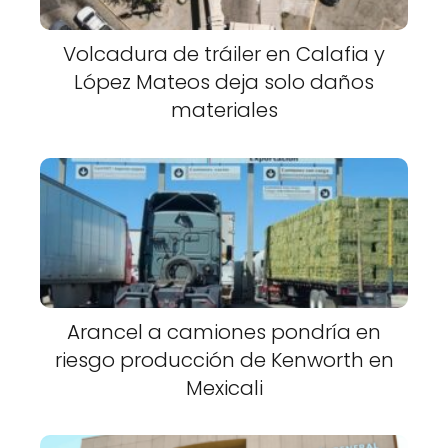
Volcadura de tráiler en Calafia y
López Mateos deja solo daños
materiales
Arancel a camiones pondría en
riesgo producción de Kenworth en
Mexicali