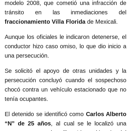
modelo 2008, que cometió una infracción de
tránsito en las inmediaciones del
fraccionamiento Villa Florida
de Mexicali.
Aunque los oficiales le indicaron detenerse, el
conductor hizo caso omiso, lo que dio inicio a
una persecución.
Se solicitó el apoyo de otras unidades y la
persecución concluyó cuando el sospechoso
chocó contra un vehículo estacionado que no
tenía ocupantes.
El detenido se identificó como
Carlos Alberto
“N” de 25 años
, al cual se le localizó una