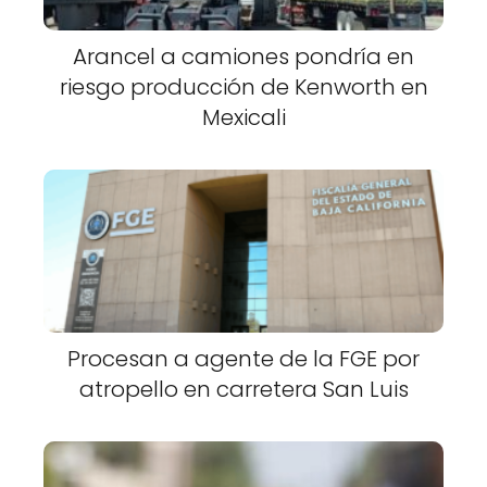
Arancel a camiones pondría en
riesgo producción de Kenworth en
Mexicali
Procesan a agente de la FGE por
atropello en carretera San Luis