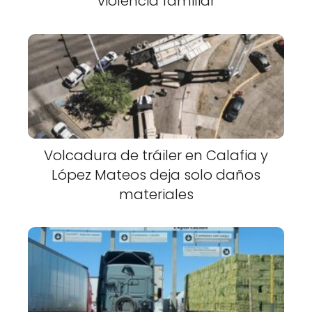
violencia familiar
Volcadura de tráiler en Calafia y
López Mateos deja solo daños
materiales