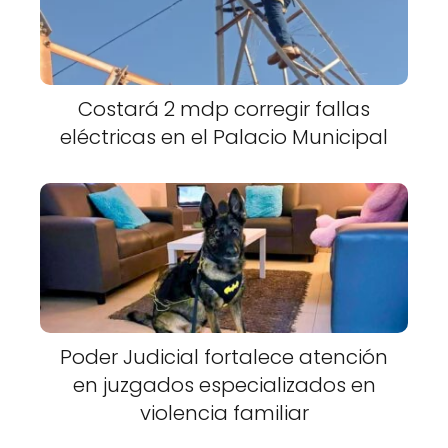
Costará 2 mdp corregir fallas
eléctricas en el Palacio Municipal
Poder Judicial fortalece atención
en juzgados especializados en
violencia familiar