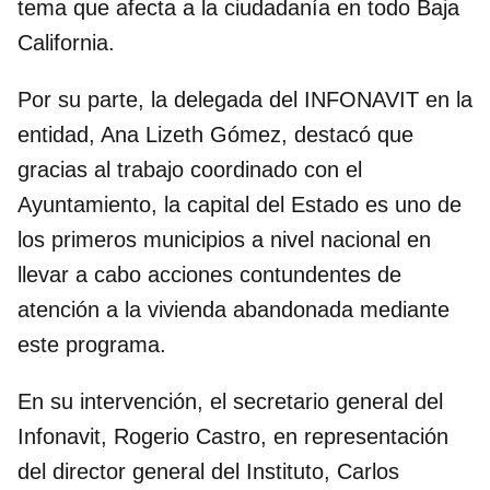
tema que afecta a la ciudadanía en todo Baja
California.
Por su parte, la delegada del INFONAVIT en la
entidad, Ana Lizeth Gómez, destacó que
gracias al trabajo coordinado con el
Ayuntamiento, la capital del Estado es uno de
los primeros municipios a nivel nacional en
llevar a cabo acciones contundentes de
atención a la vivienda abandonada mediante
este programa.
En su intervención, el secretario general del
Infonavit, Rogerio Castro, en representación
del director general del Instituto, Carlos