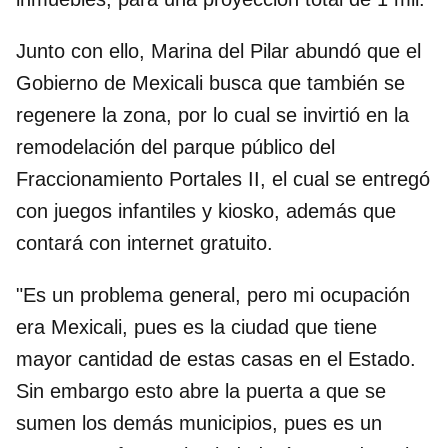
Junto con ello, Marina del Pilar abundó que el
Gobierno de Mexicali busca que también se
regenere la zona, por lo cual se invirtió en la
remodelación del parque público del
Fraccionamiento Portales II, el cual se entregó
con juegos infantiles y kiosko, además que
contará con internet gratuito.
"Es un problema general, pero mi ocupación
era Mexicali, pues es la ciudad que tiene
mayor cantidad de estas casas en el Estado.
Sin embargo esto abre la puerta a que se
sumen los demás municipios, pues es un