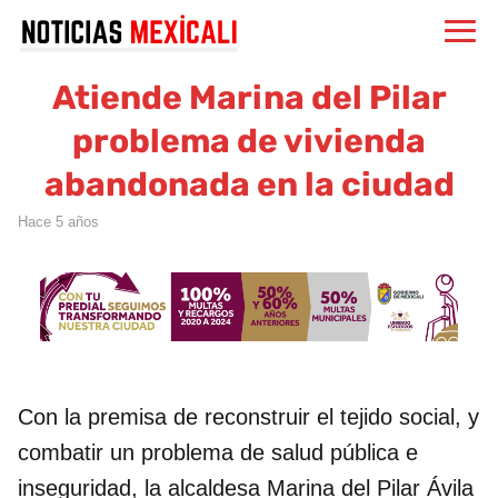
Atiende Marina del Pilar
problema de vivienda
abandonada en la ciudad
hace 5 años
Con la premisa de reconstruir el tejido social, y
combatir un problema de salud pública e
inseguridad, la alcaldesa Marina del Pilar Ávila