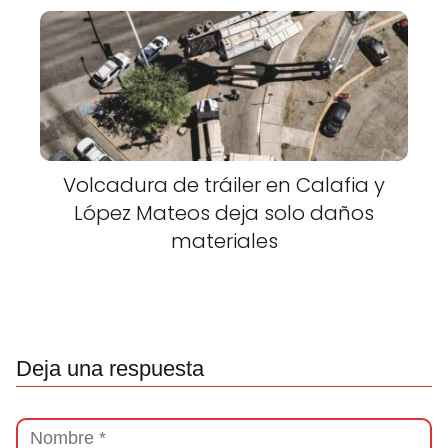
Volcadura de tráiler en Calafia y
López Mateos deja solo daños
materiales
Deja una respuesta