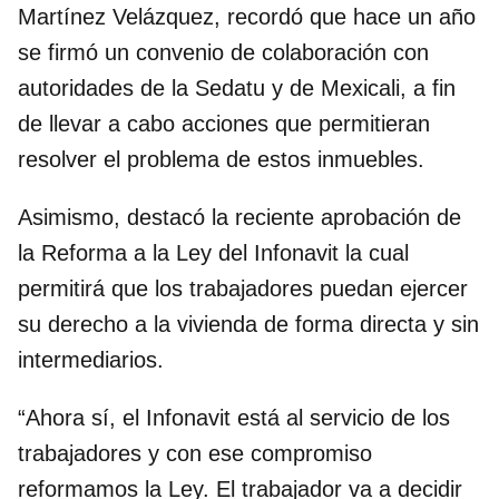
Martínez Velázquez, recordó que hace un año
se firmó un convenio de colaboración con
autoridades de la Sedatu y de Mexicali, a fin
de llevar a cabo acciones que permitieran
resolver el problema de estos inmuebles.
Asimismo, destacó la reciente aprobación de
la Reforma a la Ley del Infonavit la cual
permitirá que los trabajadores puedan ejercer
su derecho a la vivienda de forma directa y sin
intermediarios.
“Ahora sí, el Infonavit está al servicio de los
trabajadores y con ese compromiso
reformamos la Ley. El trabajador va a decidir