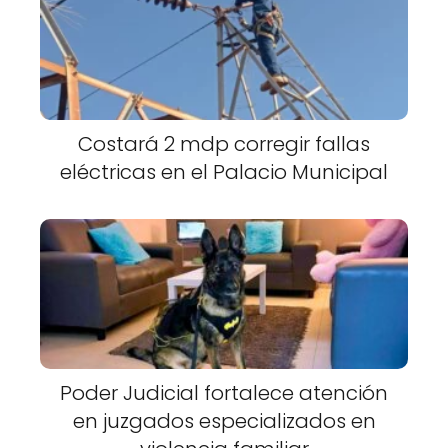
Costará 2 mdp corregir fallas
eléctricas en el Palacio Municipal
Poder Judicial fortalece atención
en juzgados especializados en