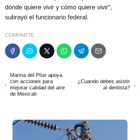
dónde quiere vivir y cómo quiere vivir”,
subrayó el funcionario federal.
COMPARTE
Marina del Pilar apoya
con acciones para
¿Cuando debes asistir
mejorar calidad del aire
al dentista?
de Mexicali