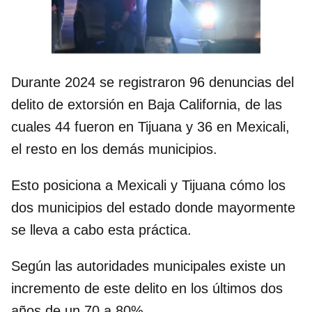
Durante 2024 se registraron 96 denuncias del
delito de extorsión en Baja California, de las
cuales 44 fueron en Tijuana y 36 en Mexicali,
el resto en los demás municipios.
Esto posiciona a Mexicali y Tijuana cómo los
dos municipios del estado donde mayormente
se lleva a cabo esta práctica.
Según las autoridades municipales existe un
incremento de este delito en los últimos dos
años de un 70 a 80%.