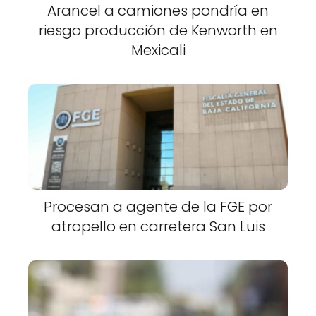
Arancel a camiones pondría en
riesgo producción de Kenworth en
Mexicali
Procesan a agente de la FGE por
atropello en carretera San Luis