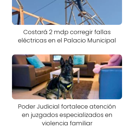
Costará 2 mdp corregir fallas
eléctricas en el Palacio Municipal
Poder Judicial fortalece atención
en juzgados especializados en
violencia familiar