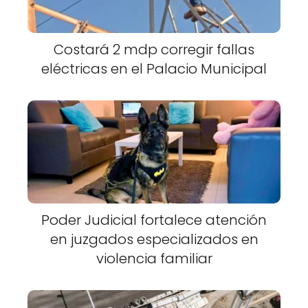
Costará 2 mdp corregir fallas
eléctricas en el Palacio Municipal
Poder Judicial fortalece atención
en juzgados especializados en
violencia familiar