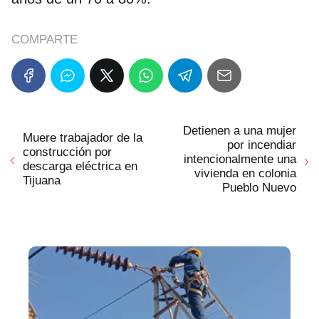
COMPARTE
Detienen a una mujer
Muere trabajador de la
por incendiar
construcción por
intencionalmente una
descarga eléctrica en
vivienda en colonia
Tijuana
Pueblo Nuevo