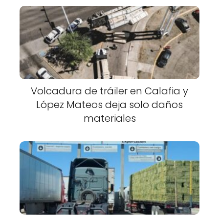
Volcadura de tráiler en Calafia y
López Mateos deja solo daños
materiales