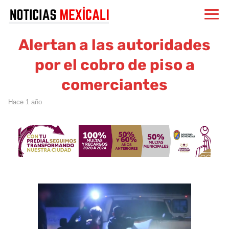
Alertan a las autoridades
por el cobro de piso a
comerciantes
hace 1 año