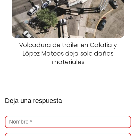
Volcadura de tráiler en Calafia y
López Mateos deja solo daños
materiales
Deja una respuesta