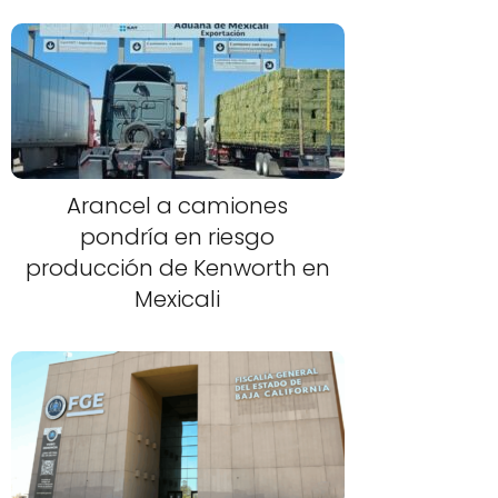
Arancel a camiones
pondría en riesgo
producción de Kenworth en
Mexicali