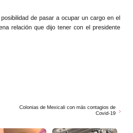
 posibilidad de pasar a ocupar un cargo en el
ena relación que dijo tener con el presidente
Colonias de Mexicali con más contagios de
Covid-19