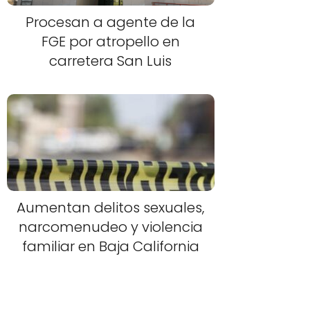
Procesan a agente de la
FGE por atropello en
carretera San Luis
Aumentan delitos sexuales,
narcomenudeo y violencia
familiar en Baja California