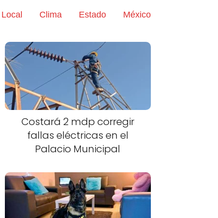
Local
Clima
Estado
México
Costará 2 mdp corregir
fallas eléctricas en el
Palacio Municipal