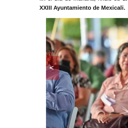
XXIII Ayuntamiento de Mexicali.