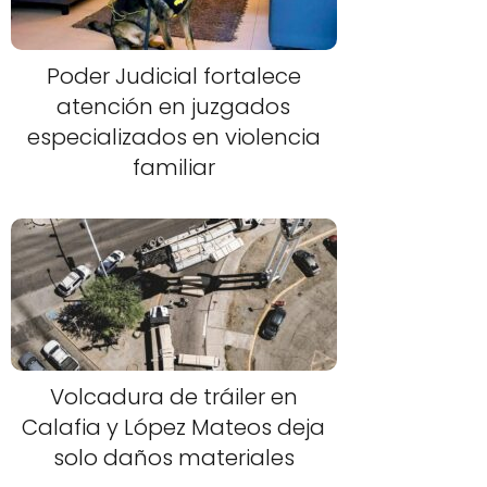
Poder Judicial fortalece
atención en juzgados
especializados en violencia
familiar
Volcadura de tráiler en
Calafia y López Mateos deja
solo daños materiales