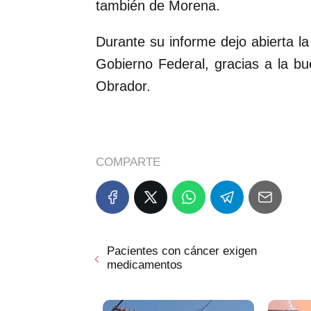
también de Morena.
Durante su informe dejo abierta la
Gobierno Federal, gracias a la bu
Obrador.
COMPARTE
Pacientes con cáncer exigen
medicamentos