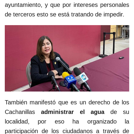
ayuntamiento, y que por intereses personales
de terceros esto se está tratando de impedir.
También manifestó que es un derecho de los
Cachanillas
administrar el agua
de su
localidad, por eso ha organizado la
participación de los ciudadanos a través de