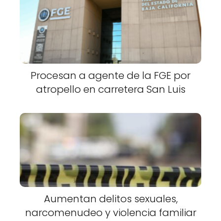
Procesan a agente de la FGE por
atropello en carretera San Luis
Aumentan delitos sexuales,
narcomenudeo y violencia familiar