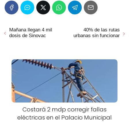
Mañana llegan 4 mil
40% de las rutas
dosis de Sinovac
urbanas sin funcionar
Costará 2 mdp corregir fallas
eléctricas en el Palacio Municipal