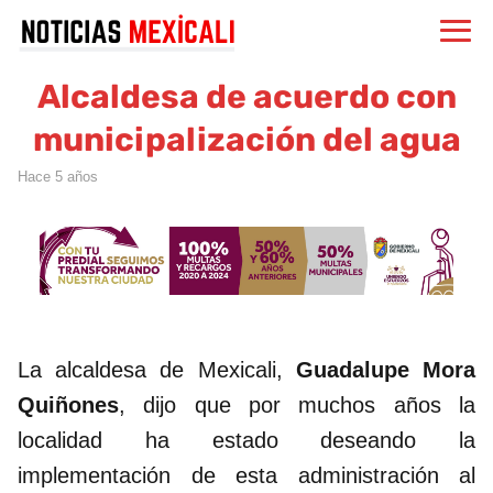
Alcaldesa de acuerdo con
municipalización del agua
hace 5 años
La alcaldesa de Mexicali,
Guadalupe Mora
Quiñones
, dijo que por muchos años la
localidad ha estado deseando la
implementación de esta administración al