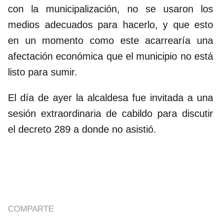
con la municipalización, no se usaron los
medios adecuados para hacerlo, y que esto
en un momento como este acarrearía una
afectación económica que el municipio no está
listo para sumir.
El día de ayer la alcaldesa fue invitada a una
sesión extraordinaria de cabildo para discutir
el decreto 289 a donde no asistió.
COMPARTE