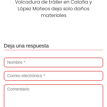
Volcadura de tráiler en Calafia y
López Mateos deja solo daños
materiales
Deja una respuesta