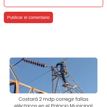
Costará 2 mdp corregir fallas
eléctricas en el Palacio Municipal