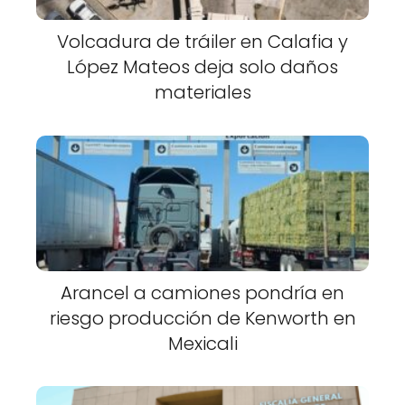
Volcadura de tráiler en Calafia y
López Mateos deja solo daños
materiales
Arancel a camiones pondría en
riesgo producción de Kenworth en
Mexicali