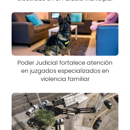
Poder Judicial fortalece atención
en juzgados especializados en
violencia familiar