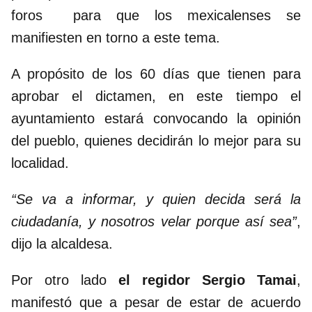
foros para que los mexicalenses se
manifiesten en torno a este tema.
A propósito de los 60 días que tienen para
aprobar el dictamen, en este tiempo el
ayuntamiento estará convocando la opinión
del pueblo, quienes decidirán lo mejor para su
localidad.
“Se va a informar, y quien decida será la
ciudadanía, y nosotros velar porque así sea”
,
dijo la alcaldesa.
Por otro lado
el regidor Sergio Tamai
,
manifestó que a pesar de estar de acuerdo