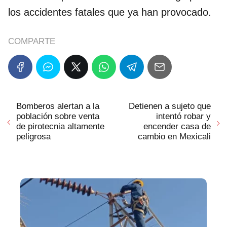
los accidentes fatales que ya han provocado.
COMPARTE
Bomberos alertan a la
Detienen a sujeto que
población sobre venta
intentó robar y
de pirotecnia altamente
encender casa de
peligrosa
cambio en Mexicali