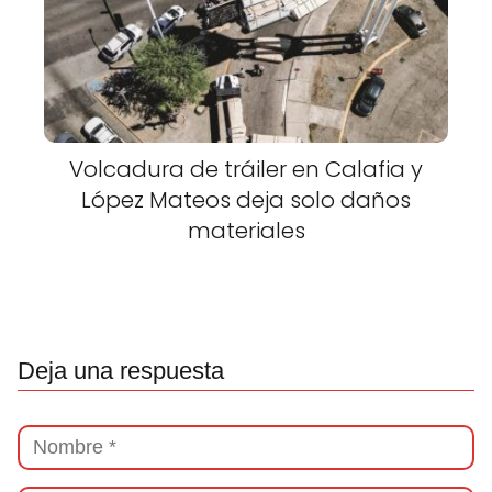
Volcadura de tráiler en Calafia y
López Mateos deja solo daños
materiales
Deja una respuesta