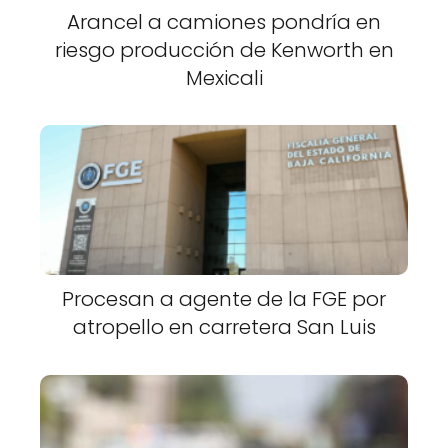
Arancel a camiones pondría en
riesgo producción de Kenworth en
Mexicali
Procesan a agente de la FGE por
atropello en carretera San Luis