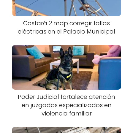
Costará 2 mdp corregir fallas
eléctricas en el Palacio Municipal
Poder Judicial fortalece atención
en juzgados especializados en
violencia familiar