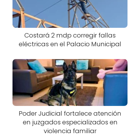
Costará 2 mdp corregir fallas
eléctricas en el Palacio Municipal
Poder Judicial fortalece atención
en juzgados especializados en
violencia familiar