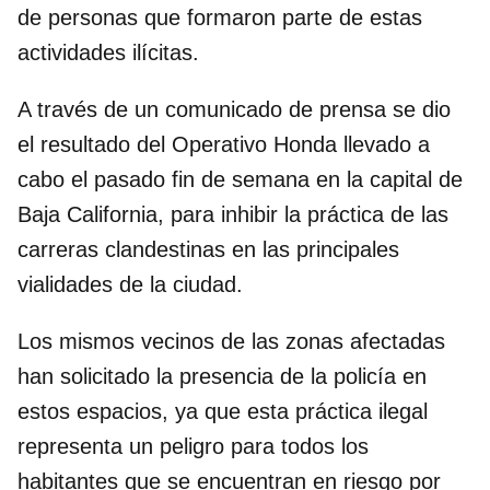
de personas que formaron parte de estas
actividades ilícitas.
A través de un comunicado de prensa se dio
el resultado del Operativo Honda llevado a
cabo el pasado fin de semana en la capital de
Baja California, para inhibir la práctica de las
carreras clandestinas en las principales
vialidades de la ciudad.
Los mismos vecinos de las zonas afectadas
han solicitado la presencia de la policía en
estos espacios, ya que esta práctica ilegal
representa un peligro para todos los
habitantes que se encuentran en riesgo por