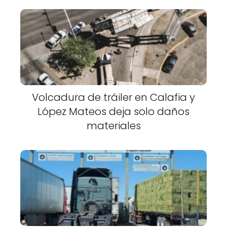
Volcadura de tráiler en Calafia y
López Mateos deja solo daños
materiales