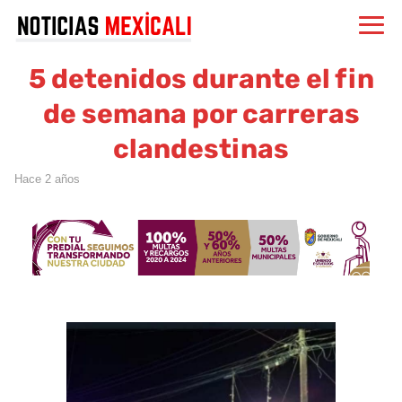
5 detenidos durante el fin
de semana por carreras
clandestinas
hace 2 años