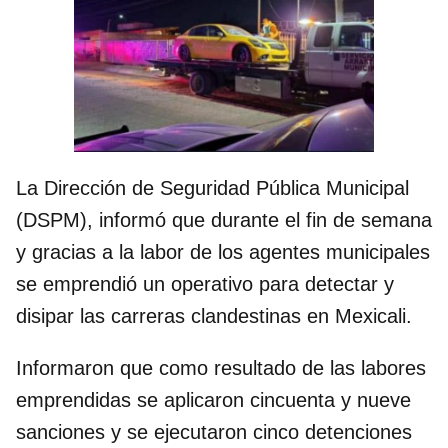
La Dirección de Seguridad Pública Municipal
(DSPM), informó que durante el fin de semana
y gracias a la labor de los agentes municipales
se emprendió un operativo para detectar y
disipar las carreras clandestinas en Mexicali.
Informaron que como resultado de las labores
emprendidas se aplicaron cincuenta y nueve
sanciones y se ejecutaron cinco detenciones