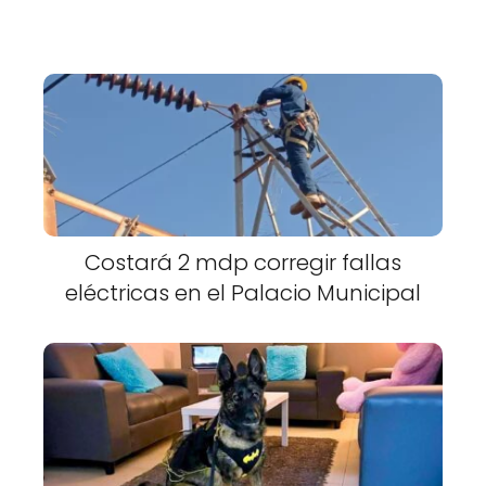
Costará 2 mdp corregir fallas
eléctricas en el Palacio Municipal