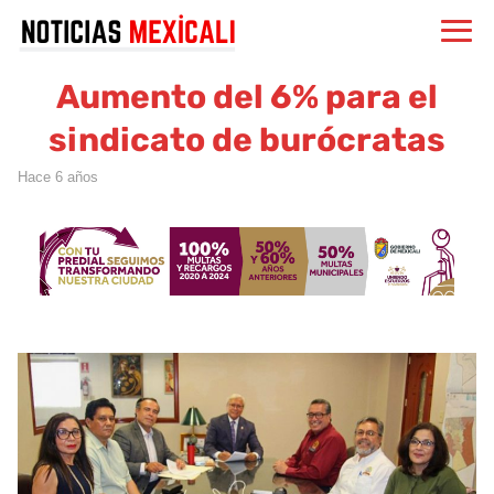
Aumento del 6% para el
sindicato de burócratas
hace 6 años