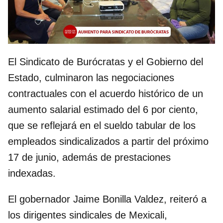
El Sindicato de Burócratas y el Gobierno del
Estado, culminaron las negociaciones
contractuales con el acuerdo histórico de un
aumento salarial estimado del 6 por ciento,
que se reflejará en el sueldo tabular de los
empleados sindicalizados a partir del próximo
17 de junio, además de prestaciones
indexadas.
El gobernador Jaime Bonilla Valdez, reiteró a
los dirigentes sindicales de Mexicali,