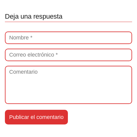
Deja una respuesta