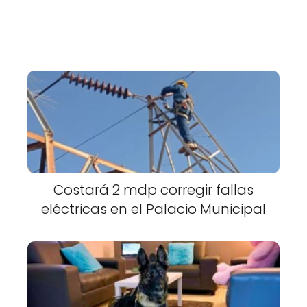
Costará 2 mdp corregir fallas
eléctricas en el Palacio Municipal