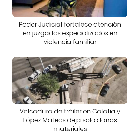
Poder Judicial fortalece atención
en juzgados especializados en
violencia familiar
Volcadura de tráiler en Calafia y
López Mateos deja solo daños
materiales