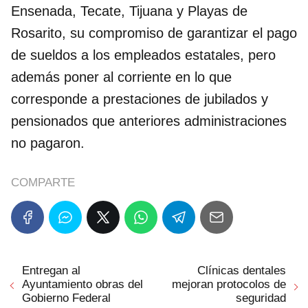
Ensenada, Tecate, Tijuana y Playas de
Rosarito, su compromiso de garantizar el pago
de sueldos a los empleados estatales, pero
además poner al corriente en lo que
corresponde a prestaciones de jubilados y
pensionados que anteriores administraciones
no pagaron.
COMPARTE
Entregan al
Clínicas dentales
Ayuntamiento obras del
mejoran protocolos de
Gobierno Federal
seguridad