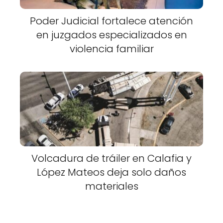
Poder Judicial fortalece atención
en juzgados especializados en
violencia familiar
Volcadura de tráiler en Calafia y
López Mateos deja solo daños
materiales