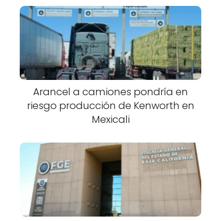
Arancel a camiones pondría en
riesgo producción de Kenworth en
Mexicali