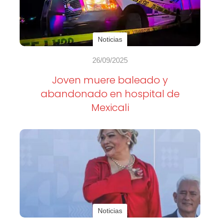
Noticias
26/09/2025
Joven muere baleado y
abandonado en hospital de
Mexicali
Noticias