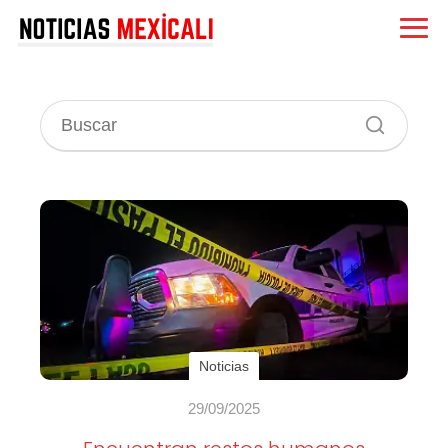
Noticias
29/09/2025