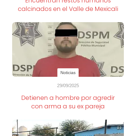
Encuentran restos humanos
calcinados en el Valle de Mexicali
Noticias
29/09/2025
Detienen a hombre por agredir
con arma a su ex pareja